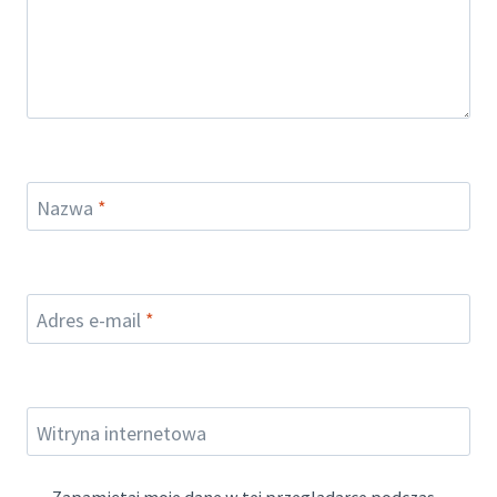
Nazwa
*
Adres e-mail
*
Witryna internetowa