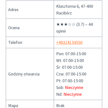
Klasztorna 6, 47-400
Adres
Racibórz
★★★☆☆ (3.7) – 44
Ocena
opinii
Telefon
+48324154550
Pon: 07:00-15:00
Wt: 07:00-15:00
Śr: 07:00-15:00
Godziny otwarcia
Czw: 07:00-15:00
Pt: 07:00-15:00
Sob:
Nieczynne
Nd:
Nieczynne
Mapa
Brak