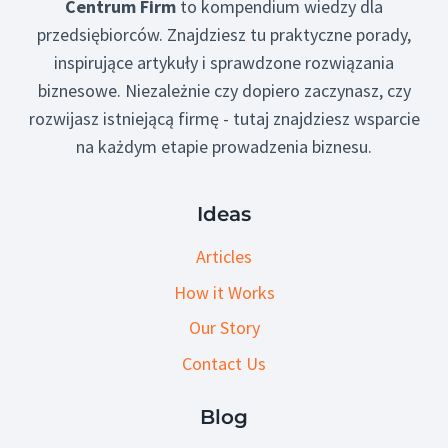
Centrum Firm
to kompendium wiedzy dla
przedsiębiorców. Znajdziesz tu praktyczne porady,
inspirujące artykuły i sprawdzone rozwiązania
biznesowe. Niezależnie czy dopiero zaczynasz, czy
rozwijasz istniejącą firmę - tutaj znajdziesz wsparcie
na każdym etapie prowadzenia biznesu.
Ideas
Articles
How it Works
Our Story
Contact Us
Blog