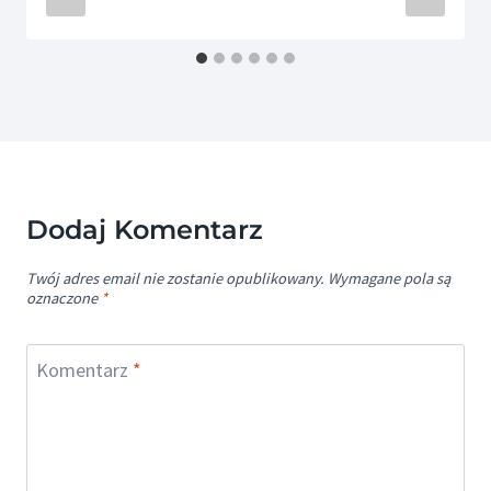
Dodaj Komentarz
Twój adres email nie zostanie opublikowany.
Wymagane pola są
oznaczone
*
Komentarz
*