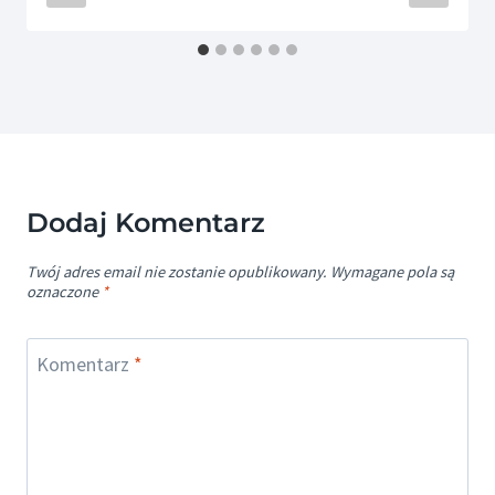
Dodaj Komentarz
Twój adres email nie zostanie opublikowany.
Wymagane pola są
oznaczone
*
Komentarz
*