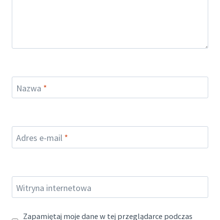
Nazwa
*
Adres e-mail
*
Witryna internetowa
Zapamiętaj moje dane w tej przeglądarce podczas