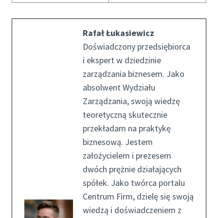
Rafał Łukasiewicz
Doświadczony przedsiębiorca
i ekspert w dziedzinie
zarządzania biznesem. Jako
absolwent Wydziału
Zarządzania, swoją wiedzę
teoretyczną skutecznie
przekładam na praktykę
biznesową. Jestem
założycielem i prezesem
dwóch prężnie działających
spółek. Jako twórca portalu
Centrum Firm, dzielę się swoją
wiedzą i doświadczeniem z