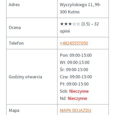
Adres
Wyszyńskiego 11, 99-
300 Kutno
★★★☆☆ (3.5) – 32
Ocena
opinii
Telefon
+48243557050
Pon: 09:00-15:00
Wt: 09:00-15:00
Śr: 09:00-15:00
Godziny otwarcia
Czw: 09:00-15:00
Pt: 09:00-15:00
Sob:
Nieczynne
Nd:
Nieczynne
Mapa
MAPA DOJAZDU