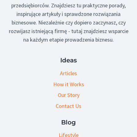
przedsiębiorców. Znajdziesz tu praktyczne porady,
inspirujące artykuły i sprawdzone rozwiązania
biznesowe. Niezależnie czy dopiero zaczynasz, czy
rozwijasz istniejącą firmę - tutaj znajdziesz wsparcie
na każdym etapie prowadzenia biznesu.
Ideas
Articles
How it Works
Our Story
Contact Us
Blog
Lifestyle