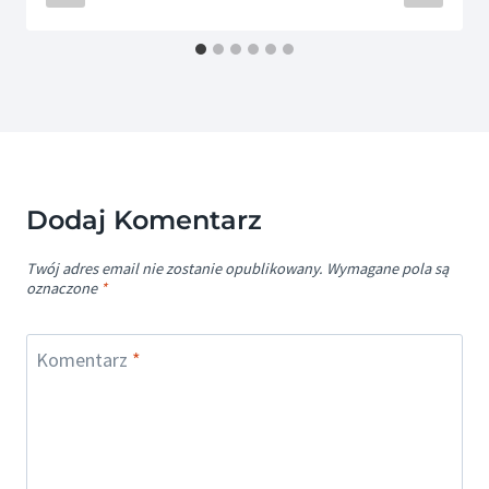
Dodaj Komentarz
Twój adres email nie zostanie opublikowany.
Wymagane pola są
oznaczone
*
Komentarz
*