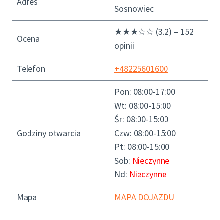
Adres
Sosnowiec
★★★☆☆ (3.2) – 152
Ocena
opinii
Telefon
+48225601600
Pon: 08:00-17:00
Wt: 08:00-15:00
Śr: 08:00-15:00
Godziny otwarcia
Czw: 08:00-15:00
Pt: 08:00-15:00
Sob:
Nieczynne
Nd:
Nieczynne
Mapa
MAPA DOJAZDU