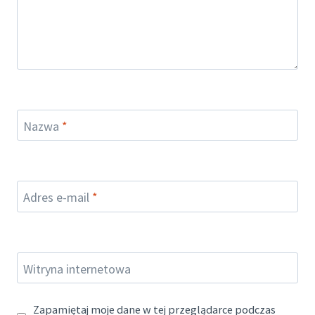
Nazwa
*
Adres e-mail
*
Witryna internetowa
Zapamiętaj moje dane w tej przeglądarce podczas