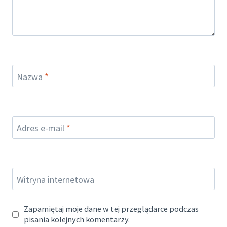
Nazwa
*
Adres e-mail
*
Witryna internetowa
Zapamiętaj moje dane w tej przeglądarce podczas
pisania kolejnych komentarzy.