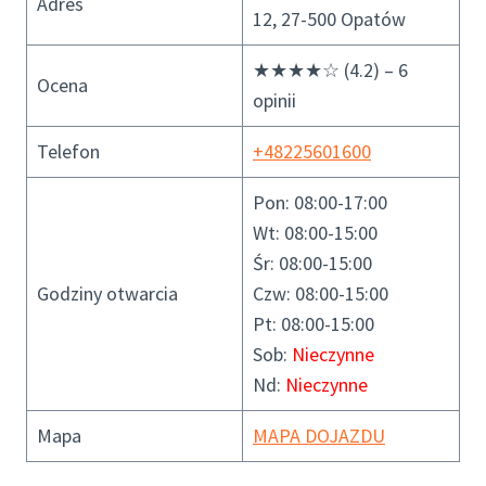
Adres
12, 27-500 Opatów
★★★★☆ (4.2) – 6
Ocena
opinii
Telefon
+48225601600
Pon: 08:00-17:00
Wt: 08:00-15:00
Śr: 08:00-15:00
Godziny otwarcia
Czw: 08:00-15:00
Pt: 08:00-15:00
Sob:
Nieczynne
Nd:
Nieczynne
Mapa
MAPA DOJAZDU