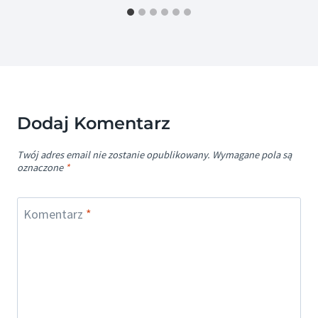
Dodaj Komentarz
Twój adres email nie zostanie opublikowany.
Wymagane pola są
oznaczone
*
Komentarz
*