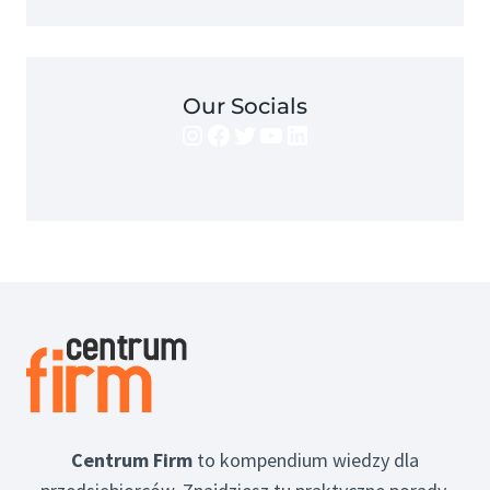
Our Socials
Instagram
Facebook
Twitter
YouTube
LinkedIn
Centrum Firm
to kompendium wiedzy dla