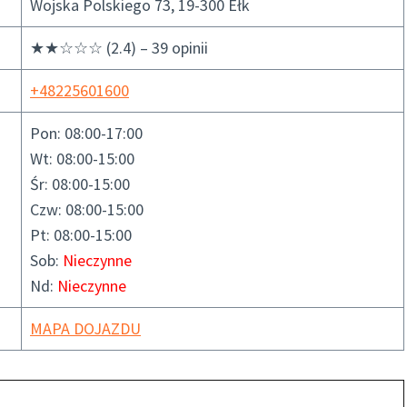
Wojska Polskiego 73, 19-300 Ełk
★★☆☆☆ (2.4) – 39 opinii
+48225601600
Pon: 08:00-17:00
Wt: 08:00-15:00
Śr: 08:00-15:00
Czw: 08:00-15:00
Pt: 08:00-15:00
Sob:
Nieczynne
Nd:
Nieczynne
MAPA DOJAZDU