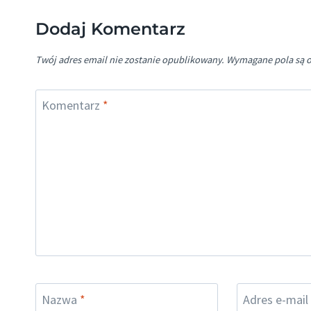
Dodaj Komentarz
Twój adres email nie zostanie opublikowany.
Wymagane pola są 
Komentarz
*
Nazwa
*
Adres e-mail