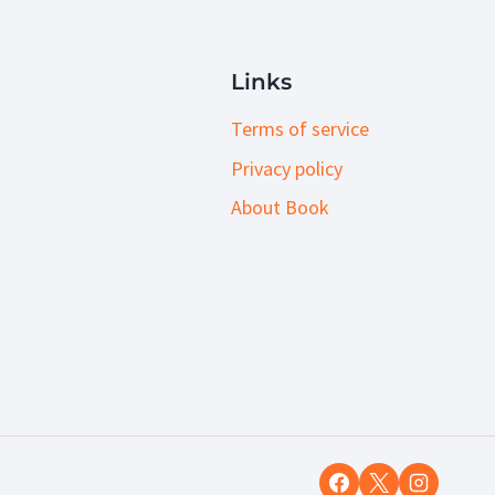
Links
Terms of service
Privacy policy
About Book