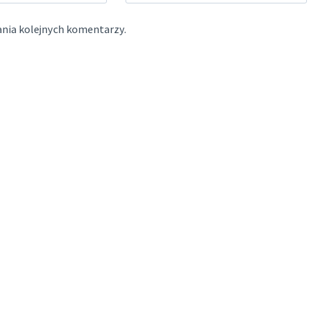
ania kolejnych komentarzy.