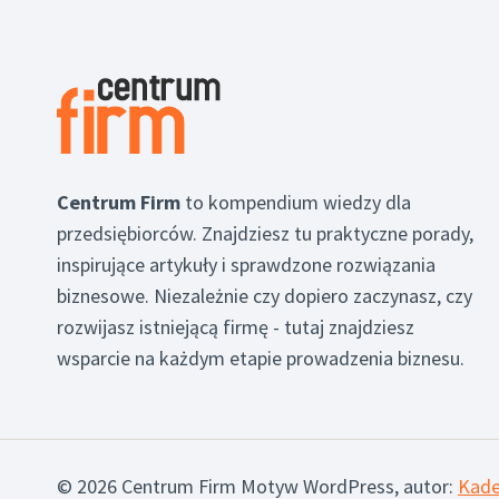
Centrum Firm
to kompendium wiedzy dla
przedsiębiorców. Znajdziesz tu praktyczne porady,
inspirujące artykuły i sprawdzone rozwiązania
biznesowe. Niezależnie czy dopiero zaczynasz, czy
rozwijasz istniejącą firmę - tutaj znajdziesz
wsparcie na każdym etapie prowadzenia biznesu.
© 2026 Centrum Firm Motyw WordPress, autor:
Kad