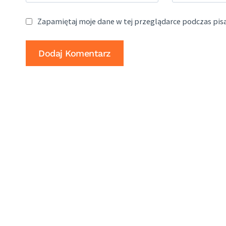
Zapamiętaj moje dane w tej przeglądarce podczas pis