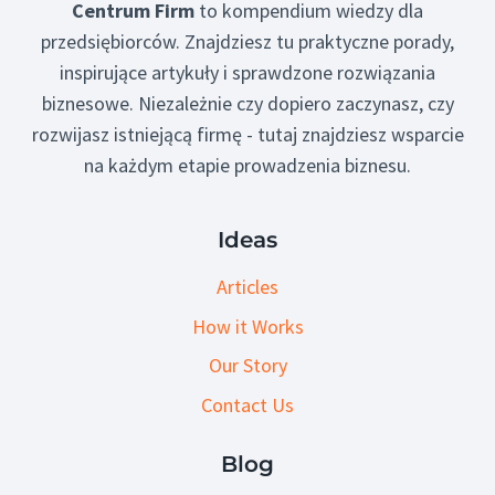
Centrum Firm
to kompendium wiedzy dla
przedsiębiorców. Znajdziesz tu praktyczne porady,
inspirujące artykuły i sprawdzone rozwiązania
biznesowe. Niezależnie czy dopiero zaczynasz, czy
rozwijasz istniejącą firmę - tutaj znajdziesz wsparcie
na każdym etapie prowadzenia biznesu.
Ideas
Articles
How it Works
Our Story
Contact Us
Blog