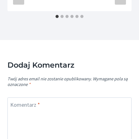
Dodaj Komentarz
Twój adres email nie zostanie opublikowany.
Wymagane pola są
oznaczone
*
Komentarz
*