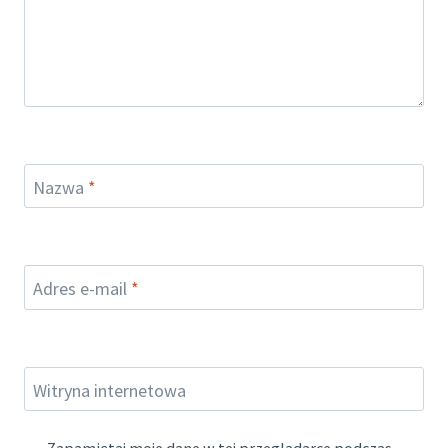
Nazwa
*
Adres e-mail
*
Witryna internetowa