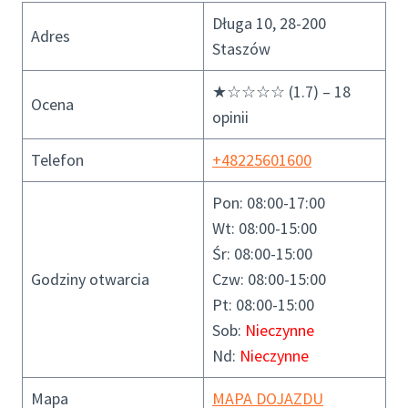
Długa 10, 28-200
Adres
Staszów
★☆☆☆☆ (1.7) – 18
Ocena
opinii
Telefon
+48225601600
Pon: 08:00-17:00
Wt: 08:00-15:00
Śr: 08:00-15:00
Godziny otwarcia
Czw: 08:00-15:00
Pt: 08:00-15:00
Sob:
Nieczynne
Nd:
Nieczynne
Mapa
MAPA DOJAZDU