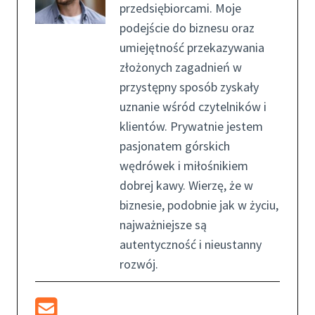
przedsiębiorcami. Moje
podejście do biznesu oraz
umiejętność przekazywania
złożonych zagadnień w
przystępny sposób zyskały
uznanie wśród czytelników i
klientów. Prywatnie jestem
pasjonatem górskich
wędrówek i miłośnikiem
dobrej kawy. Wierzę, że w
biznesie, podobnie jak w życiu,
najważniejsze są
autentyczność i nieustanny
rozwój.