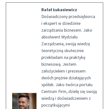
Rafał Łukasiewicz
Doświadczony przedsiębiorca
i ekspert w dziedzinie
zarządzania biznesem. Jako
absolwent Wydziału
Zarządzania, swoją wiedzę
teoretyczną skutecznie
przekładam na praktykę
biznesową. Jestem
założycielem i prezesem
dwóch prężnie działających
spółek. Jako twórca portalu
Centrum Firm, dzielę się swoją
wiedzą i doświadczeniem z
początkującymi