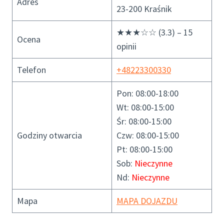
Adres
23-200 Kraśnik
★★★☆☆ (3.3) – 15
Ocena
opinii
Telefon
+48223300330
Pon: 08:00-18:00
Wt: 08:00-15:00
Śr: 08:00-15:00
Godziny otwarcia
Czw: 08:00-15:00
Pt: 08:00-15:00
Sob:
Nieczynne
Nd:
Nieczynne
Mapa
MAPA DOJAZDU