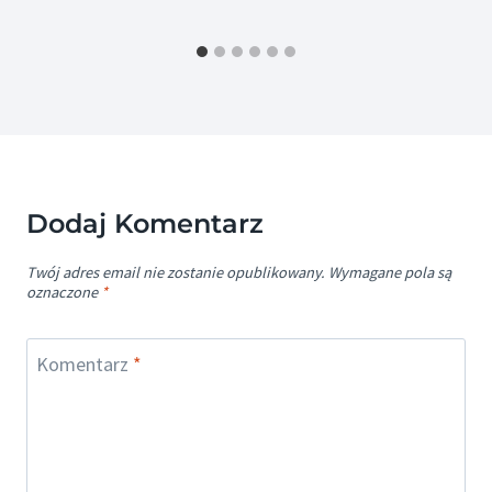
Dodaj Komentarz
Twój adres email nie zostanie opublikowany.
Wymagane pola są
oznaczone
*
Komentarz
*