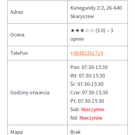
Kunegundy 2/2, 26-640
Adres
Skaryszew
★★★☆☆ (3.0) – 3
Ocena
opinie
Telefon
+48483261719
Pon: 07:30-15:30
Wt: 07:30-15:30
Śr: 07:30-15:30
Godziny otwarcia
Czw: 07:30-15:30
Pt: 07:30-15:30
Sob:
Nieczynne
Nd:
Nieczynne
Mapa
Brak