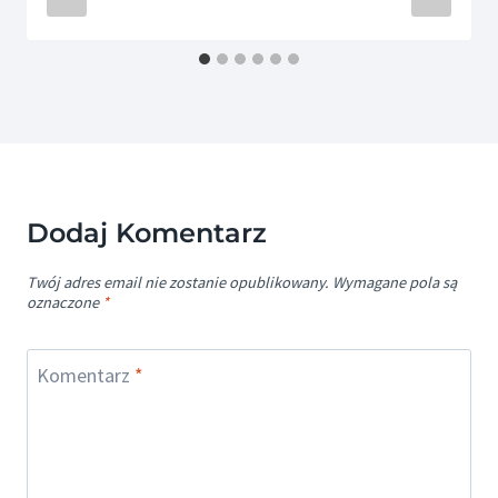
Dodaj Komentarz
Twój adres email nie zostanie opublikowany.
Wymagane pola są
oznaczone
*
Komentarz
*