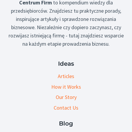
Centrum Firm
to kompendium wiedzy dla
przedsiębiorców. Znajdziesz tu praktyczne porady,
inspirujące artykuły i sprawdzone rozwiązania
biznesowe. Niezależnie czy dopiero zaczynasz, czy
rozwijasz istniejącą firmę - tutaj znajdziesz wsparcie
na każdym etapie prowadzenia biznesu.
Ideas
Articles
How it Works
Our Story
Contact Us
Blog