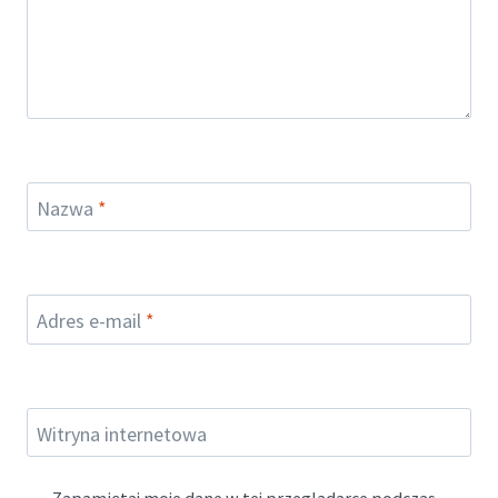
Nazwa
*
Adres e-mail
*
Witryna internetowa