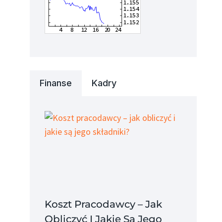
Finanse
Kadry
Koszt Pracodawcy – Jak
Obliczyć I Jakie Są Jego