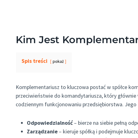
Kim Jest Komplementar
Spis treści
pokaż
Komplementariusz to kluczowa postać w spółce kom
przeciwieństwie do komandytariusza, który głównie 
codziennym funkcjonowaniu przedsiębiorstwa. Jego 
Odpowiedzialność
– bierze na siebie pełną od
Zarządzanie
– kieruje spółką i podejmuje kluc