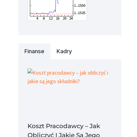
Finanse
Kadry
Koszt Pracodawcy – Jak
Obliczyć I Jakie Są Jego