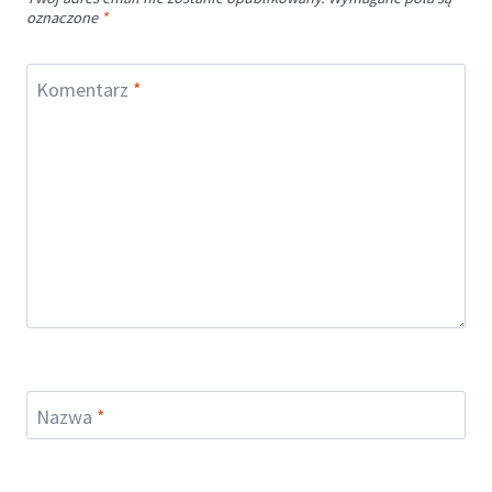
oznaczone
*
Komentarz
*
Nazwa
*