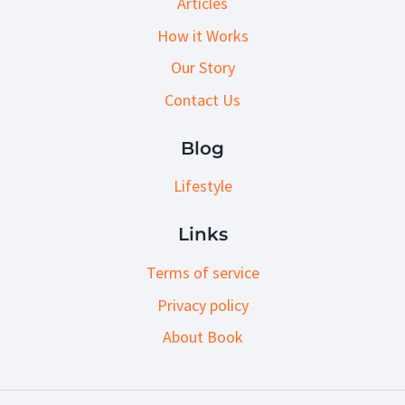
Articles
How it Works
Our Story
Contact Us
Blog
Lifestyle
Links
Terms of service
Privacy policy
About Book