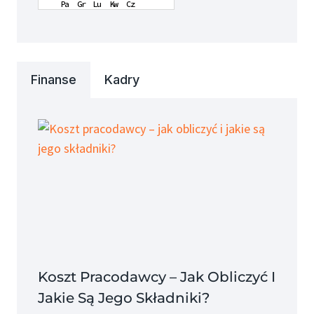
Finanse
Kadry
Koszt Pracodawcy – Jak Obliczyć I
Jakie Są Jego Składniki?