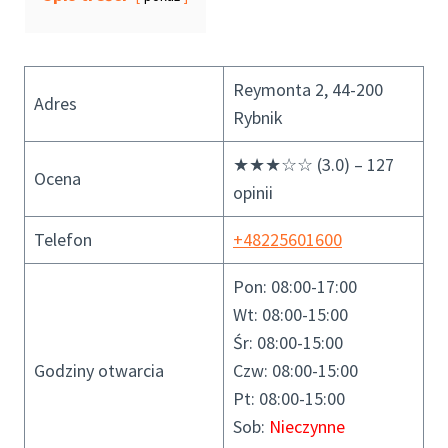
Reymonta 2, 44-200
Adres
Rybnik
★★★☆☆ (3.0) – 127
Ocena
opinii
Telefon
+48225601600
Pon: 08:00-17:00
Wt: 08:00-15:00
Śr: 08:00-15:00
Godziny otwarcia
Czw: 08:00-15:00
Pt: 08:00-15:00
Sob:
Nieczynne