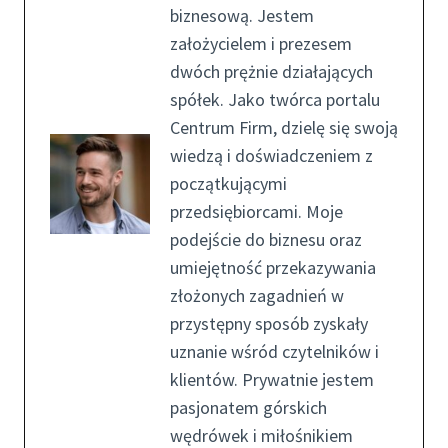
biznesową. Jestem
założycielem i prezesem
dwóch prężnie działających
spółek. Jako twórca portalu
Centrum Firm, dzielę się swoją
wiedzą i doświadczeniem z
początkującymi
przedsiębiorcami. Moje
podejście do biznesu oraz
umiejętność przekazywania
złożonych zagadnień w
przystępny sposób zyskały
uznanie wśród czytelników i
klientów. Prywatnie jestem
pasjonatem górskich
wędrówek i miłośnikiem