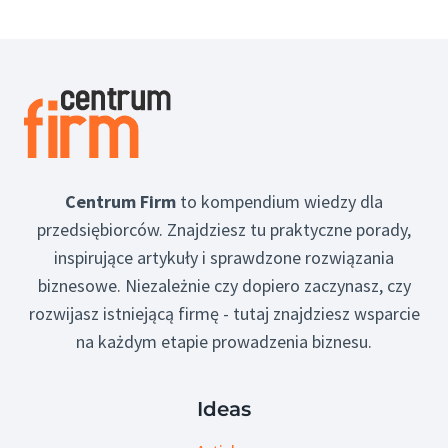
Centrum Firm
to kompendium wiedzy dla
przedsiębiorców. Znajdziesz tu praktyczne porady,
inspirujące artykuły i sprawdzone rozwiązania
biznesowe. Niezależnie czy dopiero zaczynasz, czy
rozwijasz istniejącą firmę - tutaj znajdziesz wsparcie
na każdym etapie prowadzenia biznesu.
Ideas