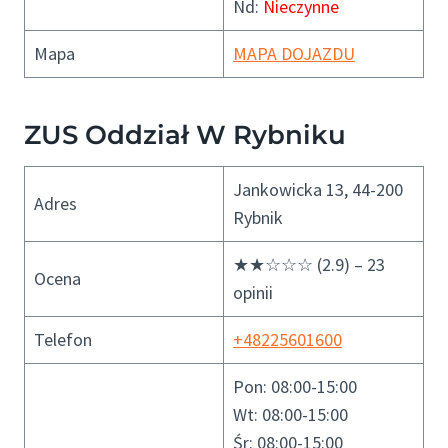
Nd:
Nieczynne
Mapa
MAPA DOJAZDU
ZUS Oddział W Rybniku
Jankowicka 13, 44-200
Adres
Rybnik
★★☆☆☆ (2.9) – 23
Ocena
opinii
Telefon
+48225601600
Pon: 08:00-15:00
Wt: 08:00-15:00
Śr: 08:00-15:00