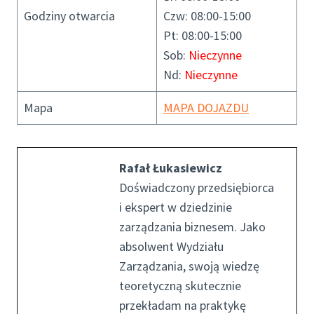
Godziny otwarcia
Czw: 08:00-15:00
Pt: 08:00-15:00
Sob:
Nieczynne
Nd:
Nieczynne
Mapa
MAPA DOJAZDU
Rafał Łukasiewicz
Doświadczony przedsiębiorca
i ekspert w dziedzinie
zarządzania biznesem. Jako
absolwent Wydziału
Zarządzania, swoją wiedzę
teoretyczną skutecznie
przekładam na praktykę