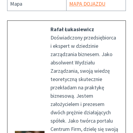
Mapa
MAPA DOJAZDU
Rafał Łukasiewicz
Doświadczony przedsiębiorca
i ekspert w dziedzinie
zarządzania biznesem. Jako
absolwent Wydziału
Zarządzania, swoją wiedzę
teoretyczną skutecznie
przekładam na praktykę
biznesową. Jestem
założycielem i prezesem
dwóch prężnie działających
spółek. Jako twórca portalu
Centrum Firm, dzielę się swoją