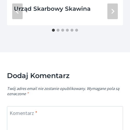
Urząd Skarbowy Skawina
Dodaj Komentarz
Twój adres email nie zostanie opublikowany.
Wymagane pola są
oznaczone
*
Komentarz
*