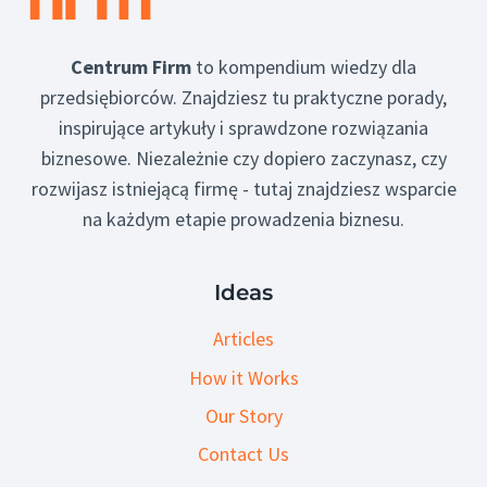
Centrum Firm
to kompendium wiedzy dla
przedsiębiorców. Znajdziesz tu praktyczne porady,
inspirujące artykuły i sprawdzone rozwiązania
biznesowe. Niezależnie czy dopiero zaczynasz, czy
rozwijasz istniejącą firmę - tutaj znajdziesz wsparcie
na każdym etapie prowadzenia biznesu.
Ideas
Articles
How it Works
Our Story
Contact Us