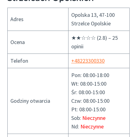
Opolska 13, 47-100
Adres
Strzelce Opolskie
★★☆☆☆ (2.8) – 25
Ocena
opinii
Telefon
+48223300330
Pon: 08:00-18:00
Wt: 08:00-15:00
Śr: 08:00-15:00
Godziny otwarcia
Czw: 08:00-15:00
Pt: 08:00-15:00
Sob:
Nieczynne
Nd:
Nieczynne