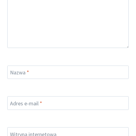
Nazwa
*
Adres e-mail
*
Witryna internetowa