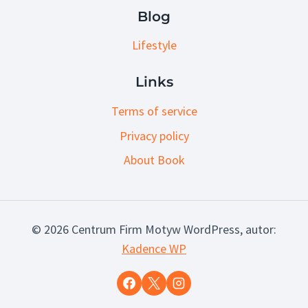
Blog
Lifestyle
Links
Terms of service
Privacy policy
About Book
© 2026 Centrum Firm Motyw WordPress, autor:
Kadence WP