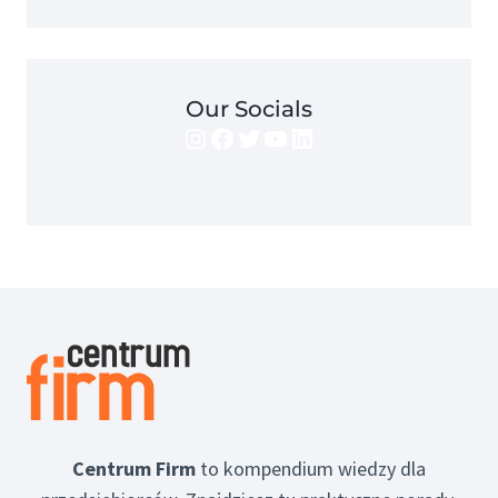
Our Socials
Instagram
Facebook
Twitter
YouTube
LinkedIn
Centrum Firm
to kompendium wiedzy dla