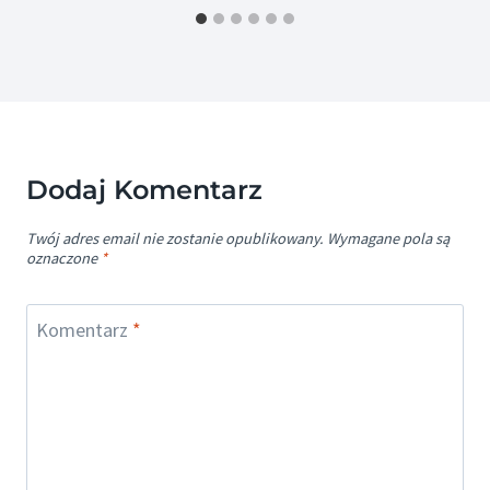
Dodaj Komentarz
Twój adres email nie zostanie opublikowany.
Wymagane pola są
oznaczone
*
Komentarz
*