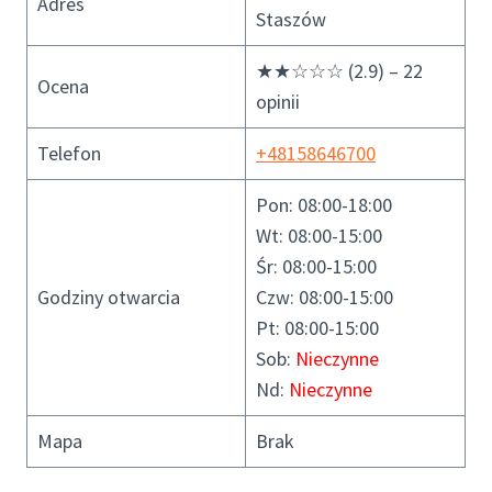
Adres
Staszów
★★☆☆☆ (2.9) – 22
Ocena
opinii
Telefon
+48158646700
Pon: 08:00-18:00
Wt: 08:00-15:00
Śr: 08:00-15:00
Godziny otwarcia
Czw: 08:00-15:00
Pt: 08:00-15:00
Sob:
Nieczynne
Nd:
Nieczynne
Mapa
Brak