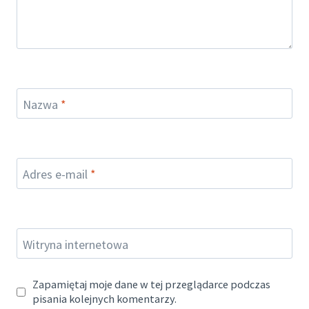
Nazwa
*
Adres e-mail
*
Witryna internetowa
Zapamiętaj moje dane w tej przeglądarce podczas
pisania kolejnych komentarzy.