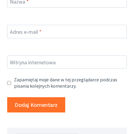
Nazwa
*
Adres e-mail
*
Witryna internetowa
Zapamiętaj moje dane w tej przeglądarce podczas
pisania kolejnych komentarzy.