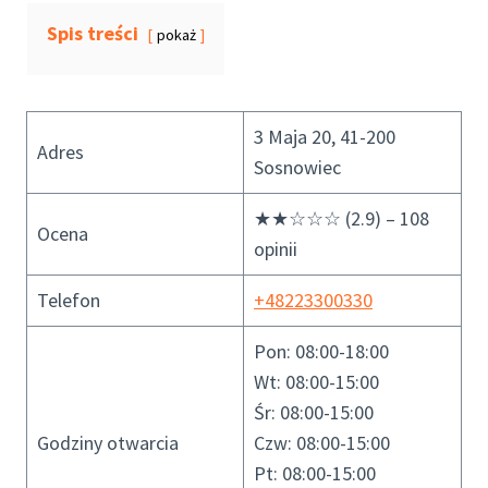
Spis treści
pokaż
3 Maja 20, 41-200
Adres
Sosnowiec
★★☆☆☆ (2.9) – 108
Ocena
opinii
Telefon
+48223300330
Pon: 08:00-18:00
Wt: 08:00-15:00
Śr: 08:00-15:00
Godziny otwarcia
Czw: 08:00-15:00
Pt: 08:00-15:00