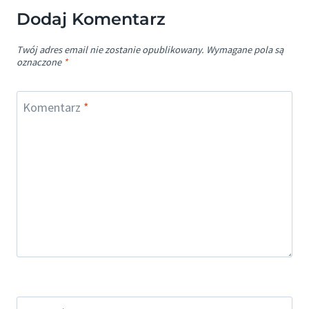
Dodaj Komentarz
Twój adres email nie zostanie opublikowany.
Wymagane pola są
oznaczone
*
Komentarz
*