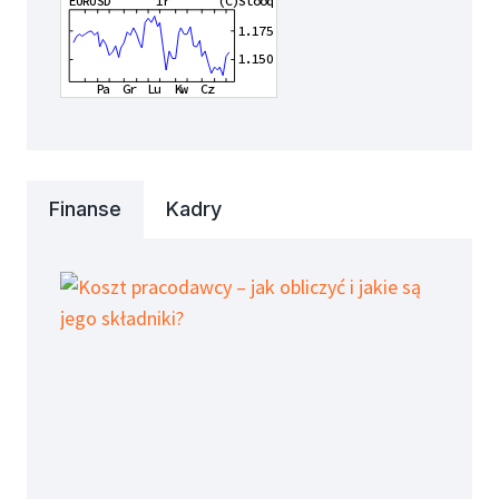
Finanse
Kadry