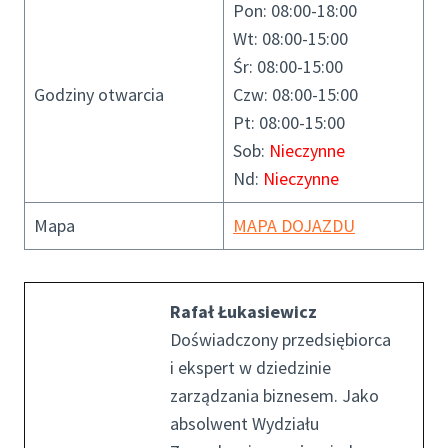
Pon: 08:00-18:00
Wt: 08:00-15:00
Śr: 08:00-15:00
Godziny otwarcia
Czw: 08:00-15:00
Pt: 08:00-15:00
Sob:
Nieczynne
Nd:
Nieczynne
Mapa
MAPA DOJAZDU
Rafał Łukasiewicz
Doświadczony przedsiębiorca
i ekspert w dziedzinie
zarządzania biznesem. Jako
absolwent Wydziału