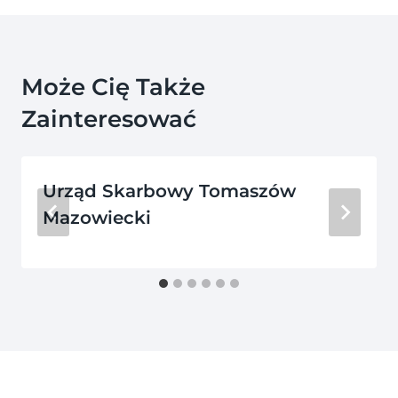
Może Cię Także
Zainteresować
Urząd Skarbowy Tomaszów
Mazowiecki