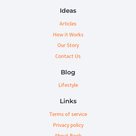
Ideas
Articles
How it Works
Our Story
Contact Us
Blog
Lifestyle
Links
Terms of service
Privacy policy
About Book