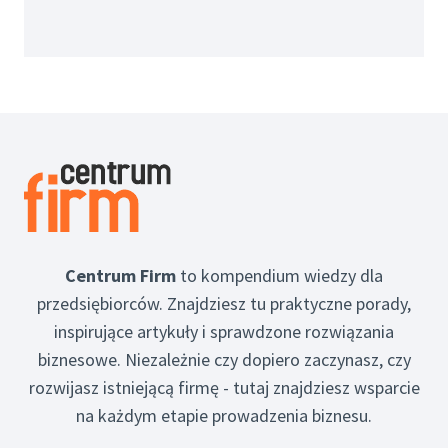
Centrum Firm
to kompendium wiedzy dla
przedsiębiorców. Znajdziesz tu praktyczne porady,
inspirujące artykuły i sprawdzone rozwiązania
biznesowe. Niezależnie czy dopiero zaczynasz, czy
rozwijasz istniejącą firmę - tutaj znajdziesz wsparcie
na każdym etapie prowadzenia biznesu.