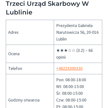
Trzeci Urząd Skarbowy W
Lublinie
Prezydenta Gabriela
Adres
Narutowicza 56, 20-016
Lublin
★★★☆☆ (3.2) – 66
Ocena
opinii
Telefon
+48223300330
Pon: 08:00-18:00
Wt: 08:00-15:00
Śr: 08:00-15:00
Godziny otwarcia
Czw: 08:00-15:00
Pt: 08:00-15:00