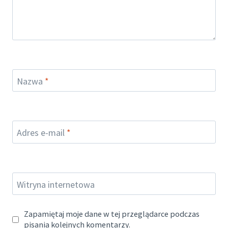
Nazwa
*
Adres e-mail
*
Witryna internetowa
Zapamiętaj moje dane w tej przeglądarce podczas
pisania kolejnych komentarzy.