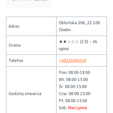
Obłońska 20A, 22-100
Adres
Chełm
★★☆☆☆ (2.9) – 36
Ocena
opinii
Telefon
+48223300330
Pon: 08:00-18:00
Wt: 08:00-15:00
Śr: 08:00-15:00
Godziny otwarcia
Czw: 08:00-15:00
Pt: 08:00-15:00
Sob:
Nieczynne