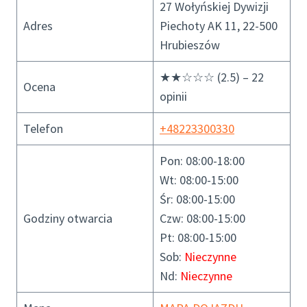
27 Wołyńskiej Dywizji
Adres
Piechoty AK 11, 22-500
Hrubieszów
★★☆☆☆ (2.5) – 22
Ocena
opinii
Telefon
+48223300330
Pon: 08:00-18:00
Wt: 08:00-15:00
Śr: 08:00-15:00
Godziny otwarcia
Czw: 08:00-15:00
Pt: 08:00-15:00
Sob:
Nieczynne
Nd:
Nieczynne