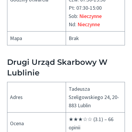
Pt: 07:30-15:00
Sob:
Nieczynne
Nd:
Nieczynne
Mapa
Brak
Drugi Urząd Skarbowy W
Lublinie
Tadeusza
Adres
Szeligowskiego 24, 20-
883 Lublin
★★★☆☆ (3.1) – 66
Ocena
opinii