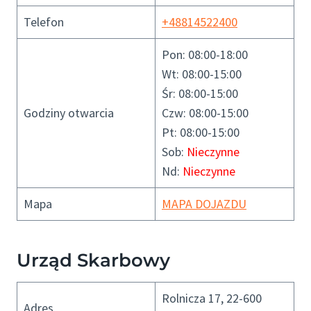
Telefon
+48814522400
Pon: 08:00-18:00
Wt: 08:00-15:00
Śr: 08:00-15:00
Godziny otwarcia
Czw: 08:00-15:00
Pt: 08:00-15:00
Sob:
Nieczynne
Nd:
Nieczynne
Mapa
MAPA DOJAZDU
Urząd Skarbowy
Rolnicza 17, 22-600
Adres