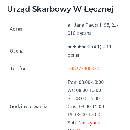
Urząd Skarbowy W Łęcznej
al. Jana Pawła II 95, 21-
Adres
010 Łęczna
★★★★☆ (4.1) – 11
Ocena
opinii
Telefon
+48223300330
Pon: 08:00-18:00
Wt: 08:00-15:00
Śr: 08:00-15:00
Godziny otwarcia
Czw: 08:00-15:00
Pt: 08:00-15:00
Sob:
Nieczynne