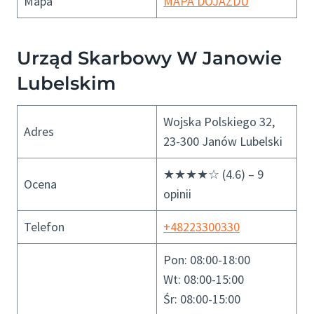
Mapa
MAPA DOJAZDU
Urząd Skarbowy W Janowie
Lubelskim
Wojska Polskiego 32,
Adres
23-300 Janów Lubelski
★★★★☆ (4.6) – 9
Ocena
opinii
Telefon
+48223300330
Pon: 08:00-18:00
Wt: 08:00-15:00
Śr: 08:00-15:00