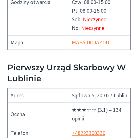
Godziny otwarcia
Czw: 08:00-15:00
Pt: 08:00-15:00
Sob:
Nieczynne
Nd:
Nieczynne
Mapa
MAPA DOJAZDU
Pierwszy Urząd Skarbowy W
Lublinie
Adres
Sądowa 5, 20-027 Lublin
★★★☆☆ (3.1) – 134
Ocena
opinii
Telefon
+48223300330