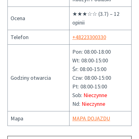
★★★☆☆ (3.7) – 12
Ocena
opinii
Telefon
+48223300330
Pon: 08:00-18:00
Wt: 08:00-15:00
Śr: 08:00-15:00
Godziny otwarcia
Czw: 08:00-15:00
Pt: 08:00-15:00
Sob:
Nieczynne
Nd:
Nieczynne
Mapa
MAPA DOJAZDU