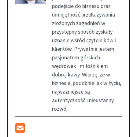
podejście do biznesu oraz
umiejętność przekazywania
złożonych zagadnień w
przystępny sposób zyskały
uznanie wśród czytelników i
klientów. Prywatnie jestem
pasjonatem górskich
wędrówek i miłośnikiem
dobrej kawy. Wierzę, że w
biznesie, podobnie jak w życiu,
najważniejsze są
autentyczność i nieustanny
rozwój.