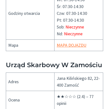
Śr: 07:30-14:30
Godziny otwarcia
Czw: 07:30-14:30
Pt: 07:30-14:30
Sob:
Nieczynne
Nd:
Nieczynne
Mapa
MAPA DOJAZDU
Urząd Skarbowy W Zamościu
Jana Kilińskiego 82, 22-
Adres
400 Zamość
★★☆☆☆ (2.4) – 77
Ocena
opinii