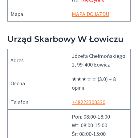
Mapa
MAPA DOJAZDU
Urząd Skarbowy W Łowiczu
Józefa Chełmońskiego
Adres
2, 99-400 Łowicz
★★★☆☆ (3.0) – 8
Ocena
opinii
Telefon
+48223300330
Pon: 08:00-18:00
Wt: 08:00-15:00
Śr: 08:00-15:00