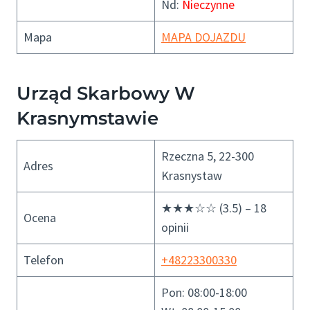
Nd:
Nieczynne
Mapa
MAPA DOJAZDU
Urząd Skarbowy W
Krasnymstawie
Rzeczna 5, 22-300
Adres
Krasnystaw
★★★☆☆ (3.5) – 18
Ocena
opinii
Telefon
+48223300330
Pon: 08:00-18:00