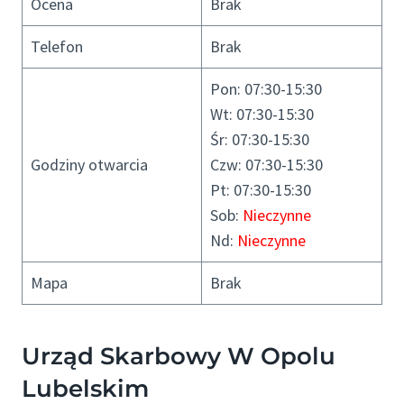
Ocena
Brak
Telefon
Brak
Pon: 07:30-15:30
Wt: 07:30-15:30
Śr: 07:30-15:30
Godziny otwarcia
Czw: 07:30-15:30
Pt: 07:30-15:30
Sob:
Nieczynne
Nd:
Nieczynne
Mapa
Brak
Urząd Skarbowy W Opolu
Lubelskim