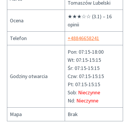
Tomaszów Lubelski
★★★☆☆ (3.1) – 16
Ocena
opinii
Telefon
+48846658241
Pon: 07:15-18:00
Wt: 07:15-15:15
Śr: 07:15-15:15
Godziny otwarcia
Czw: 07:15-15:15
Pt: 07:15-15:15
Sob:
Nieczynne
Nd:
Nieczynne
Mapa
Brak