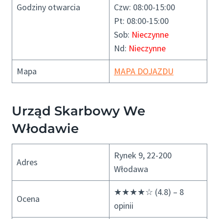
Godziny otwarcia
Czw: 08:00-15:00
Pt: 08:00-15:00
Sob:
Nieczynne
Nd:
Nieczynne
Mapa
MAPA DOJAZDU
Urząd Skarbowy We
Włodawie
Rynek 9, 22-200
Adres
Włodawa
★★★★☆ (4.8) – 8
Ocena
opinii