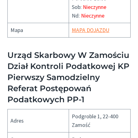
Sob:
Nieczynne
Nd:
Nieczynne
Mapa
MAPA DOJAZDU
Urząd Skarbowy W Zamościu
Dział Kontroli Podatkowej KP
Pierwszy Samodzielny
Referat Postępowań
Podatkowych PP-1
Podgroble 1, 22-400
Adres
Zamość