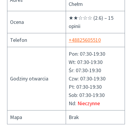
Chełm
★★☆☆☆ (2.6) – 15
Ocena
opinii
Telefon
+48825605510
Pon: 07:30-19:30
Wt: 07:30-19:30
Śr: 07:30-19:30
Godziny otwarcia
Czw: 07:30-19:30
Pt: 07:30-19:30
Sob: 07:30-19:30
Nd:
Nieczynne
Mapa
Brak