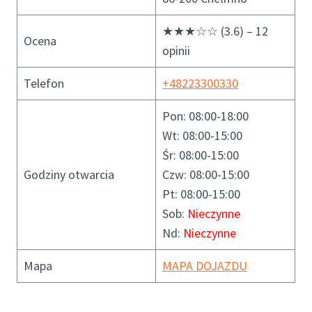
★★★☆☆ (3.6) – 12
Ocena
opinii
Telefon
+48223300330
Pon: 08:00-18:00
Wt: 08:00-15:00
Śr: 08:00-15:00
Godziny otwarcia
Czw: 08:00-15:00
Pt: 08:00-15:00
Sob:
Nieczynne
Nd:
Nieczynne
Mapa
MAPA DOJAZDU