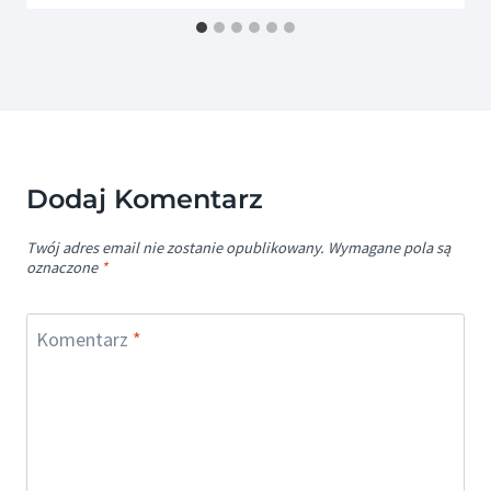
Dodaj Komentarz
Twój adres email nie zostanie opublikowany.
Wymagane pola są
oznaczone
*
Komentarz
*