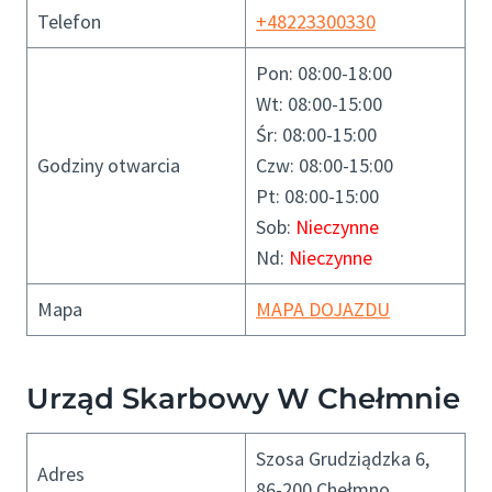
Telefon
+48223300330
Pon: 08:00-18:00
Wt: 08:00-15:00
Śr: 08:00-15:00
Godziny otwarcia
Czw: 08:00-15:00
Pt: 08:00-15:00
Sob:
Nieczynne
Nd:
Nieczynne
Mapa
MAPA DOJAZDU
Urząd Skarbowy W Chełmnie
Szosa Grudziądzka 6,
Adres
86-200 Chełmno