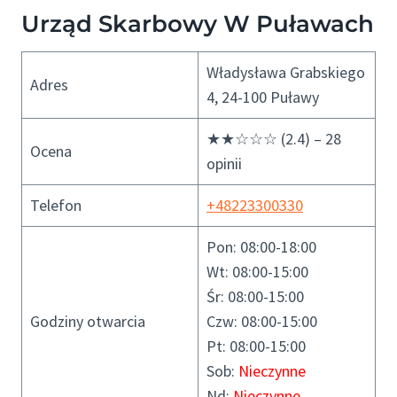
Urząd Skarbowy W Puławach
Władysława Grabskiego
Adres
4, 24-100 Puławy
★★☆☆☆ (2.4) – 28
Ocena
opinii
Telefon
+48223300330
Pon: 08:00-18:00
Wt: 08:00-15:00
Śr: 08:00-15:00
Godziny otwarcia
Czw: 08:00-15:00
Pt: 08:00-15:00
Sob:
Nieczynne
Nd:
Nieczynne