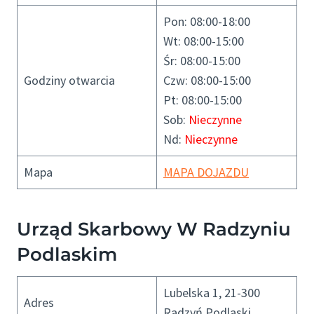
Pon: 08:00-18:00
Wt: 08:00-15:00
Śr: 08:00-15:00
Godziny otwarcia
Czw: 08:00-15:00
Pt: 08:00-15:00
Sob:
Nieczynne
Nd:
Nieczynne
Mapa
MAPA DOJAZDU
Urząd Skarbowy W Radzyniu
Podlaskim
Lubelska 1, 21-300
Adres
Radzyń Podlaski