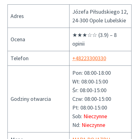
Józefa Piłsudskiego 12,
Adres
24-300 Opole Lubelskie
★★★☆☆ (3.9) – 8
Ocena
opinii
Telefon
+48223300330
Pon: 08:00-18:00
Wt: 08:00-15:00
Śr: 08:00-15:00
Godziny otwarcia
Czw: 08:00-15:00
Pt: 08:00-15:00
Sob:
Nieczynne
Nd:
Nieczynne