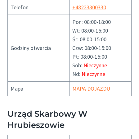
Telefon
+48223300330
Pon: 08:00-18:00
Wt: 08:00-15:00
Śr: 08:00-15:00
Godziny otwarcia
Czw: 08:00-15:00
Pt: 08:00-15:00
Sob:
Nieczynne
Nd:
Nieczynne
Mapa
MAPA DOJAZDU
Urząd Skarbowy W
Hrubieszowie