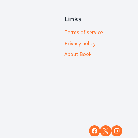
Links
Terms of service
Privacy policy
About Book