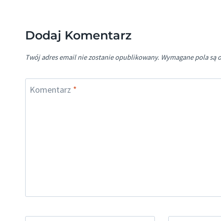
Dodaj Komentarz
Twój adres email nie zostanie opublikowany.
Wymagane pola są 
Komentarz
*