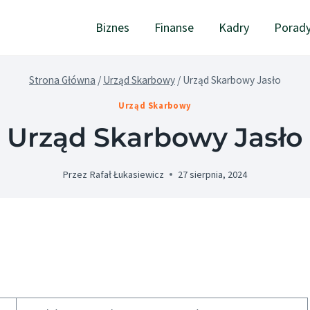
Biznes
Finanse
Kadry
Porad
Strona Główna
/
Urząd Skarbowy
/
Urząd Skarbowy Jasło
Urząd Skarbowy
Urząd Skarbowy Jasło
Przez
Rafał Łukasiewicz
27 sierpnia, 2024