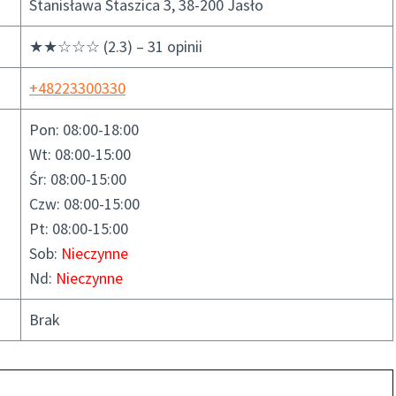
Stanisława Staszica 3, 38-200 Jasło
★★☆☆☆ (2.3) – 31 opinii
+48223300330
Pon: 08:00-18:00
Wt: 08:00-15:00
Śr: 08:00-15:00
Czw: 08:00-15:00
Pt: 08:00-15:00
Sob:
Nieczynne
Nd:
Nieczynne
Brak