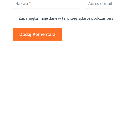
Nazwa
*
Adres e-mail
Zapamiętaj moje dane w tej przeglądarce podczas pis