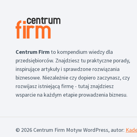
Centrum Firm
to kompendium wiedzy dla
przedsiębiorców. Znajdziesz tu praktyczne porady,
inspirujące artykuły i sprawdzone rozwiązania
biznesowe. Niezależnie czy dopiero zaczynasz, czy
rozwijasz istniejącą firmę - tutaj znajdziesz
wsparcie na każdym etapie prowadzenia biznesu.
© 2026 Centrum Firm Motyw WordPress, autor:
Kad