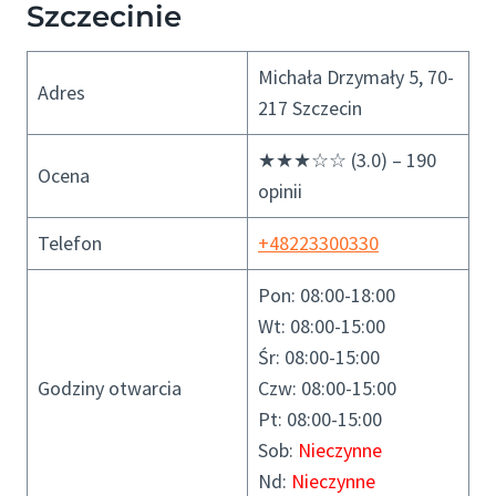
Szczecinie
Michała Drzymały 5, 70-
Adres
217 Szczecin
★★★☆☆ (3.0) – 190
Ocena
opinii
Telefon
+48223300330
Pon: 08:00-18:00
Wt: 08:00-15:00
Śr: 08:00-15:00
Godziny otwarcia
Czw: 08:00-15:00
Pt: 08:00-15:00
Sob:
Nieczynne
Nd:
Nieczynne