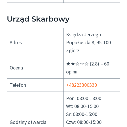
Urząd Skarbowy
Księdza Jerzego
Adres
Popiełuszki 8, 95-100
Zgierz
★★☆☆☆ (2.8) – 60
Ocena
opinii
Telefon
+48223300330
Pon: 08:00-18:00
Wt: 08:00-15:00
Śr: 08:00-15:00
Godziny otwarcia
Czw: 08:00-15:00