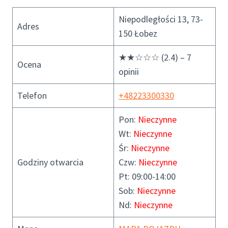
Niepodległości 13, 73-
Adres
150 Łobez
★★☆☆☆ (2.4) – 7
Ocena
opinii
Telefon
+48223300330
Pon:
Nieczynne
Wt:
Nieczynne
Śr:
Nieczynne
Godziny otwarcia
Czw:
Nieczynne
Pt: 09:00-14:00
Sob:
Nieczynne
Nd:
Nieczynne