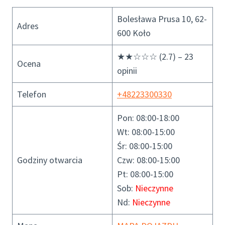
Bolesława Prusa 10, 62-
Adres
600 Koło
★★☆☆☆ (2.7) – 23
Ocena
opinii
Telefon
+48223300330
Pon: 08:00-18:00
Wt: 08:00-15:00
Śr: 08:00-15:00
Godziny otwarcia
Czw: 08:00-15:00
Pt: 08:00-15:00
Sob:
Nieczynne
Nd:
Nieczynne