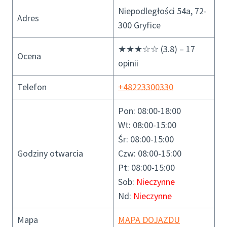
Niepodległości 54a, 72-
Adres
300 Gryfice
★★★☆☆ (3.8) – 17
Ocena
opinii
Telefon
+48223300330
Pon: 08:00-18:00
Wt: 08:00-15:00
Śr: 08:00-15:00
Godziny otwarcia
Czw: 08:00-15:00
Pt: 08:00-15:00
Sob:
Nieczynne
Nd:
Nieczynne
Mapa
MAPA DOJAZDU