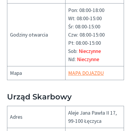
Pon: 08:00-18:00
Wt: 08:00-15:00
Śr: 08:00-15:00
Godziny otwarcia
Czw: 08:00-15:00
Pt: 08:00-15:00
Sob:
Nieczynne
Nd:
Nieczynne
Mapa
MAPA DOJAZDU
Urząd Skarbowy
Aleje Jana Pawła II 17,
Adres
99-100 Łęczyca