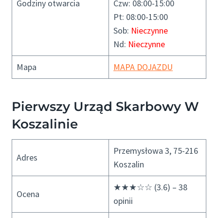
Godziny otwarcia
Czw: 08:00-15:00
Pt: 08:00-15:00
Sob:
Nieczynne
Nd:
Nieczynne
Mapa
MAPA DOJAZDU
Pierwszy Urząd Skarbowy W
Koszalinie
Przemysłowa 3, 75-216
Adres
Koszalin
★★★☆☆ (3.6) – 38
Ocena
opinii