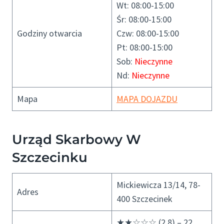
Wt: 08:00-15:00
Śr: 08:00-15:00
Godziny otwarcia
Czw: 08:00-15:00
Pt: 08:00-15:00
Sob:
Nieczynne
Nd:
Nieczynne
Mapa
MAPA DOJAZDU
Urząd Skarbowy W
Szczecinku
Mickiewicza 13/14, 78-
Adres
400 Szczecinek
★★☆☆☆ (2.8) – 22