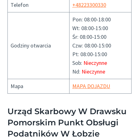
Telefon
+48223300330
Pon: 08:00-18:00
Wt: 08:00-15:00
Śr: 08:00-15:00
Godziny otwarcia
Czw: 08:00-15:00
Pt: 08:00-15:00
Sob:
Nieczynne
Nd:
Nieczynne
Mapa
MAPA DOJAZDU
Urząd Skarbowy W Drawsku
Pomorskim Punkt Obsługi
Podatników W Łobzie