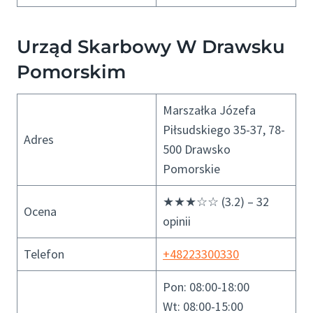
Urząd Skarbowy W Drawsku
Pomorskim
Marszałka Józefa
Piłsudskiego 35-37, 78-
Adres
500 Drawsko
Pomorskie
★★★☆☆ (3.2) – 32
Ocena
opinii
Telefon
+48223300330
Pon: 08:00-18:00
Wt: 08:00-15:00