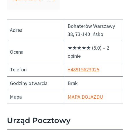
Bohaterów Warszawy
Adres
38, 73-140 Ińsko
★★★★★ (5.0) – 2
Ocena
opinie
Telefon
+48915623025
Godziny otwarcia
Brak
Mapa
MAPA DOJAZDU
Urząd Pocztowy