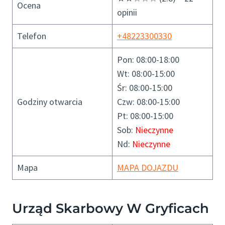
Ocena
opinii
Telefon
+48223300330
Pon: 08:00-18:00
Wt: 08:00-15:00
Śr: 08:00-15:00
Godziny otwarcia
Czw: 08:00-15:00
Pt: 08:00-15:00
Sob:
Nieczynne
Nd:
Nieczynne
Mapa
MAPA DOJAZDU
Urząd Skarbowy W Gryficach