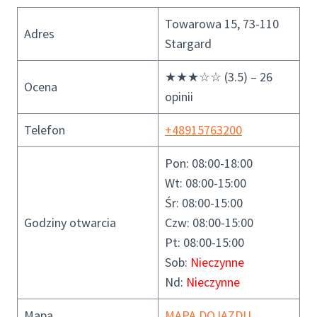
Towarowa 15, 73-110
Adres
Stargard
★★★☆☆ (3.5) – 26
Ocena
opinii
Telefon
+48915763200
Pon: 08:00-18:00
Wt: 08:00-15:00
Śr: 08:00-15:00
Godziny otwarcia
Czw: 08:00-15:00
Pt: 08:00-15:00
Sob:
Nieczynne
Nd:
Nieczynne
Mapa
MAPA DOJAZDU