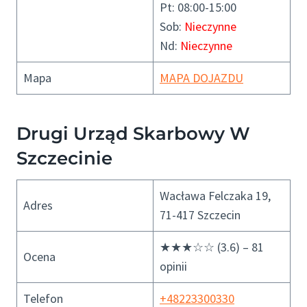
Pt: 08:00-15:00
Sob:
Nieczynne
Nd:
Nieczynne
Mapa
MAPA DOJAZDU
Drugi Urząd Skarbowy W
Szczecinie
Wacława Felczaka 19,
Adres
71-417 Szczecin
★★★☆☆ (3.6) – 81
Ocena
opinii
Telefon
+48223300330