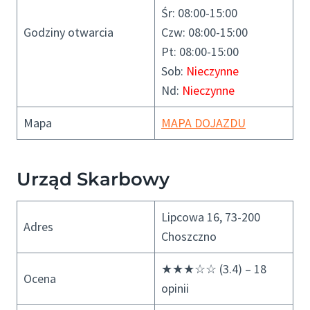
Śr: 08:00-15:00
Godziny otwarcia
Czw: 08:00-15:00
Pt: 08:00-15:00
Sob:
Nieczynne
Nd:
Nieczynne
Mapa
MAPA DOJAZDU
Urząd Skarbowy
Lipcowa 16, 73-200
Adres
Choszczno
★★★☆☆ (3.4) – 18
Ocena
opinii