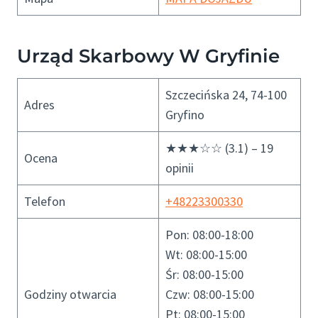
Urząd Skarbowy W Gryfinie
Szczecińska 24, 74-100
Adres
Gryfino
★★★☆☆ (3.1) – 19
Ocena
opinii
Telefon
+48223300330
Pon: 08:00-18:00
Wt: 08:00-15:00
Śr: 08:00-15:00
Godziny otwarcia
Czw: 08:00-15:00
Pt: 08:00-15:00