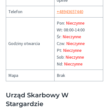
opinie
Telefon
+48943657440
Pon:
Nieczynne
Wt: 08:00-14:00
Śr:
Nieczynne
Godziny otwarcia
Czw:
Nieczynne
Pt:
Nieczynne
Sob:
Nieczynne
Nd:
Nieczynne
Mapa
Brak
Urząd Skarbowy W
Stargardzie