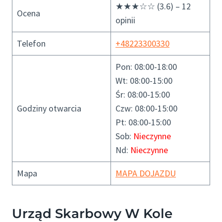
★★★☆☆ (3.6) – 12
Ocena
opinii
Telefon
+48223300330
Pon: 08:00-18:00
Wt: 08:00-15:00
Śr: 08:00-15:00
Godziny otwarcia
Czw: 08:00-15:00
Pt: 08:00-15:00
Sob:
Nieczynne
Nd:
Nieczynne
Mapa
MAPA DOJAZDU
Urząd Skarbowy W Kole