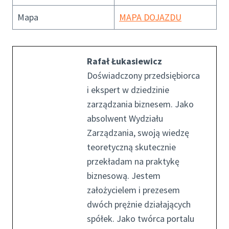
Mapa
MAPA DOJAZDU
Rafał Łukasiewicz
Doświadczony przedsiębiorca
i ekspert w dziedzinie
zarządzania biznesem. Jako
absolwent Wydziału
Zarządzania, swoją wiedzę
teoretyczną skutecznie
przekładam na praktykę
biznesową. Jestem
założycielem i prezesem
dwóch prężnie działających
spółek. Jako twórca portalu