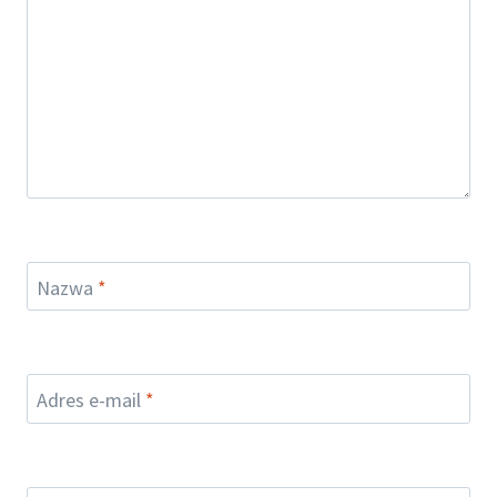
Nazwa
*
Adres e-mail
*