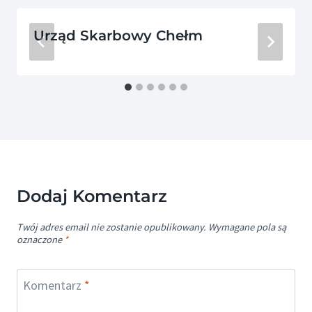
Urząd Skarbowy Chełm
Dodaj Komentarz
Twój adres email nie zostanie opublikowany.
Wymagane pola są
oznaczone
*
Komentarz
*