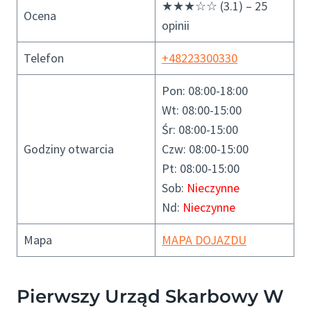
★★★☆☆ (3.1) – 25
Ocena
opinii
Telefon
+48223300330
Pon: 08:00-18:00
Wt: 08:00-15:00
Śr: 08:00-15:00
Godziny otwarcia
Czw: 08:00-15:00
Pt: 08:00-15:00
Sob:
Nieczynne
Nd:
Nieczynne
Mapa
MAPA DOJAZDU
Pierwszy Urząd Skarbowy W