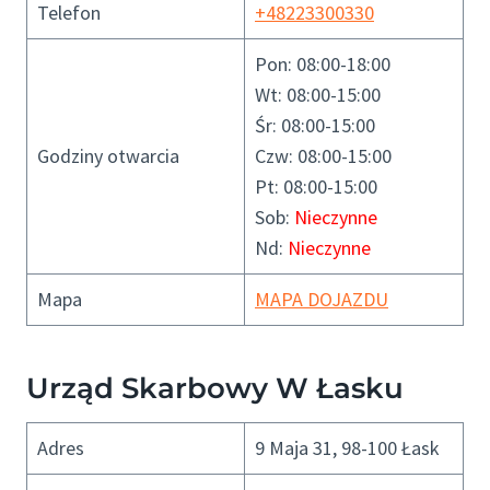
Telefon
+48223300330
Pon: 08:00-18:00
Wt: 08:00-15:00
Śr: 08:00-15:00
Godziny otwarcia
Czw: 08:00-15:00
Pt: 08:00-15:00
Sob:
Nieczynne
Nd:
Nieczynne
Mapa
MAPA DOJAZDU
Urząd Skarbowy W Łasku
Adres
9 Maja 31, 98-100 Łask