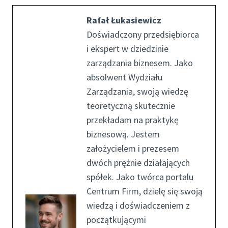
Rafał Łukasiewicz
Doświadczony przedsiębiorca
i ekspert w dziedzinie
zarządzania biznesem. Jako
absolwent Wydziału
Zarządzania, swoją wiedzę
teoretyczną skutecznie
przekładam na praktykę
biznesową. Jestem
założycielem i prezesem
dwóch prężnie działających
spółek. Jako twórca portalu
Centrum Firm, dzielę się swoją
wiedzą i doświadczeniem z
początkującymi