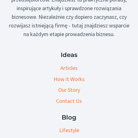
inspirujące artykuły i sprawdzone rozwiązania
biznesowe. Niezależnie czy dopiero zaczynasz, czy
rozwijasz istniejącą firmę - tutaj znajdziesz wsparcie
na każdym etapie prowadzenia biznesu.
Ideas
Articles
How it Works
Our Story
Contact Us
Blog
Lifestyle