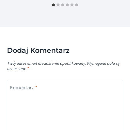
Dodaj Komentarz
Twój adres email nie zostanie opublikowany.
Wymagane pola są
oznaczone
*
Komentarz
*