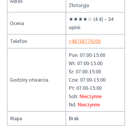
Adres
Złotoryja
★★★★☆ (4.4) – 34
Ocena
opinii
Telefon
+48768779200
Pon: 07:00-15:00
Wt: 07:00-15:00
Śr: 07:00-15:00
Godziny otwarcia
Czw: 07:00-15:00
Pt: 07:00-15:00
Sob:
Nieczynne
Nd:
Nieczynne
Mapa
Brak