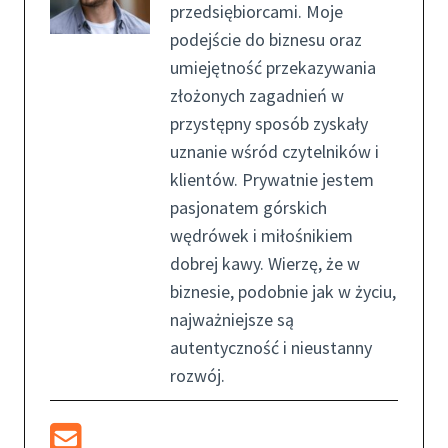
przedsiębiorcami. Moje
podejście do biznesu oraz
umiejętność przekazywania
złożonych zagadnień w
przystępny sposób zyskały
uznanie wśród czytelników i
klientów. Prywatnie jestem
pasjonatem górskich
wędrówek i miłośnikiem
dobrej kawy. Wierzę, że w
biznesie, podobnie jak w życiu,
najważniejsze są
autentyczność i nieustanny
rozwój.