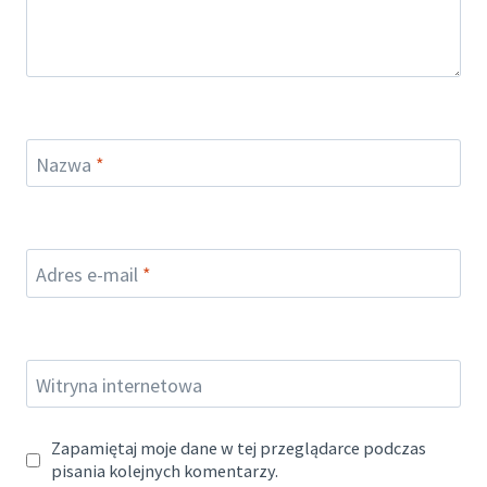
Nazwa
*
Adres e-mail
*
Witryna internetowa
Zapamiętaj moje dane w tej przeglądarce podczas
pisania kolejnych komentarzy.