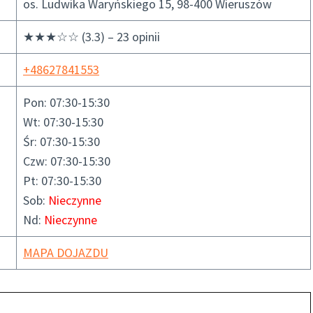
os. Ludwika Waryńskiego 15, 98-400 Wieruszów
★★★☆☆ (3.3) – 23 opinii
+48627841553
Pon: 07:30-15:30
Wt: 07:30-15:30
Śr: 07:30-15:30
Czw: 07:30-15:30
Pt: 07:30-15:30
Sob:
Nieczynne
Nd:
Nieczynne
MAPA DOJAZDU