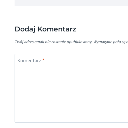
Dodaj Komentarz
Twój adres email nie zostanie opublikowany.
Wymagane pola są 
Komentarz
*