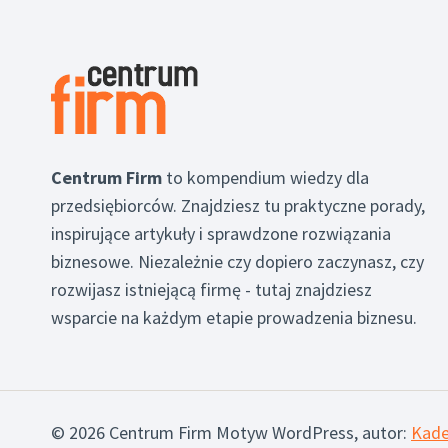
Centrum Firm
to kompendium wiedzy dla
przedsiębiorców. Znajdziesz tu praktyczne porady,
inspirujące artykuły i sprawdzone rozwiązania
biznesowe. Niezależnie czy dopiero zaczynasz, czy
rozwijasz istniejącą firmę - tutaj znajdziesz
wsparcie na każdym etapie prowadzenia biznesu.
© 2026 Centrum Firm Motyw WordPress, autor:
Kad