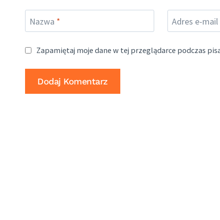
Nazwa
*
Adres e-mail
Zapamiętaj moje dane w tej przeglądarce podczas pis