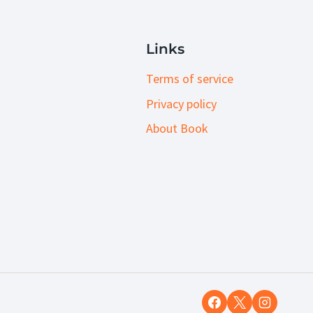
Links
Terms of service
Privacy policy
About Book