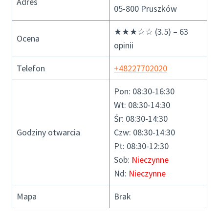
Adres
05-800 Pruszków
★★★☆☆ (3.5) – 63
Ocena
opinii
Telefon
+48227702020
Pon: 08:30-16:30
Wt: 08:30-14:30
Śr: 08:30-14:30
Godziny otwarcia
Czw: 08:30-14:30
Pt: 08:30-12:30
Sob:
Nieczynne
Nd:
Nieczynne
Mapa
Brak