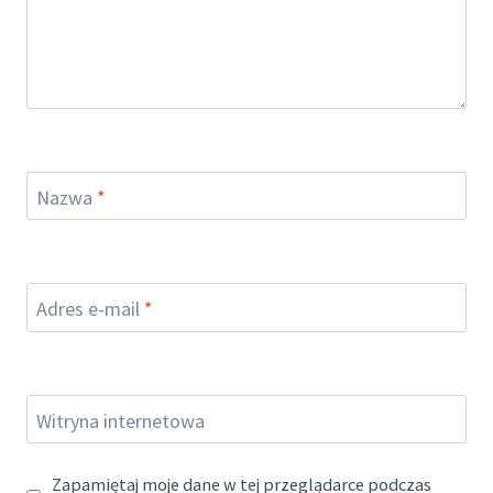
Nazwa
*
Adres e-mail
*
Witryna internetowa
Zapamiętaj moje dane w tej przeglądarce podczas