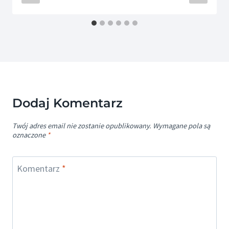
Dodaj Komentarz
Twój adres email nie zostanie opublikowany.
Wymagane pola są
oznaczone
*
Komentarz
*