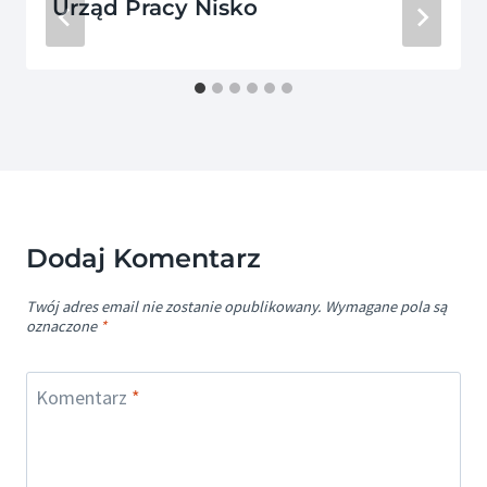
Urząd Pracy Nisko
Dodaj Komentarz
Twój adres email nie zostanie opublikowany.
Wymagane pola są
oznaczone
*
Komentarz
*