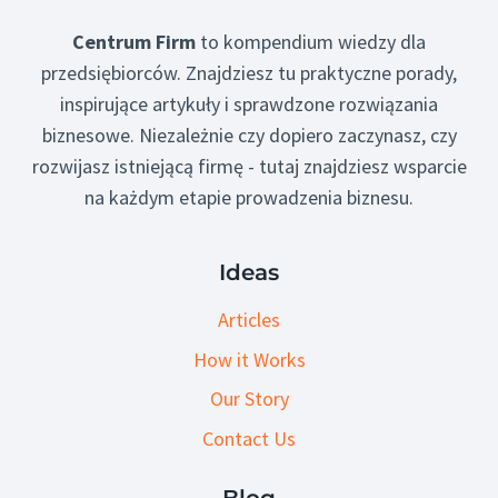
Centrum Firm
to kompendium wiedzy dla
przedsiębiorców. Znajdziesz tu praktyczne porady,
inspirujące artykuły i sprawdzone rozwiązania
biznesowe. Niezależnie czy dopiero zaczynasz, czy
rozwijasz istniejącą firmę - tutaj znajdziesz wsparcie
na każdym etapie prowadzenia biznesu.
Ideas
Articles
How it Works
Our Story
Contact Us
Blog