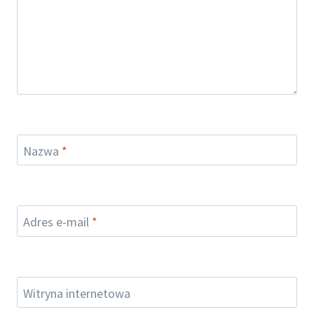
Nazwa
*
Adres e-mail
*
Witryna internetowa