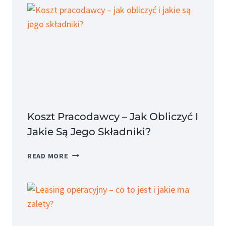
Koszt Pracodawcy – Jak Obliczyć I
Jakie Są Jego Składniki?
KOSZT
READ MORE
PRACODAWCY
–
JAK
OBLICZYĆ
I
JAKIE