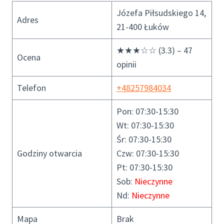
Józefa Piłsudskiego 14,
Adres
21-400 Łuków
★★★☆☆ (3.3) – 47
Ocena
opinii
Telefon
+48257984034
Pon: 07:30-15:30
Wt: 07:30-15:30
Śr: 07:30-15:30
Godziny otwarcia
Czw: 07:30-15:30
Pt: 07:30-15:30
Sob:
Nieczynne
Nd:
Nieczynne
Mapa
Brak