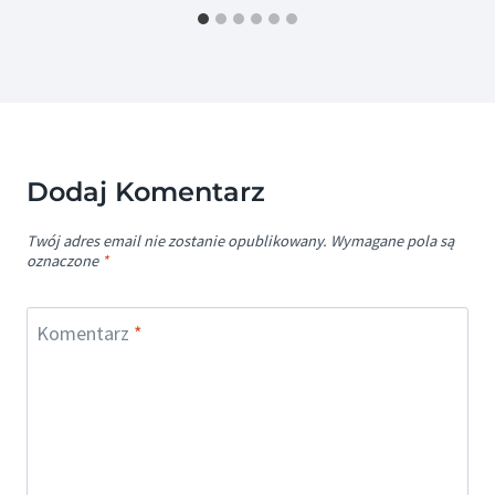
Dodaj Komentarz
Twój adres email nie zostanie opublikowany.
Wymagane pola są
oznaczone
*
Komentarz
*