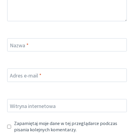
Nazwa
*
Adres e-mail
*
Witryna internetowa
Zapamiętaj moje dane w tej przeglądarce podczas
pisania kolejnych komentarzy.