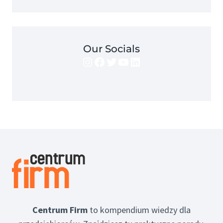
Our Socials
Instagram
Facebook
Twitter
YouTube
LinkedIn
Centrum Firm
to kompendium wiedzy dla