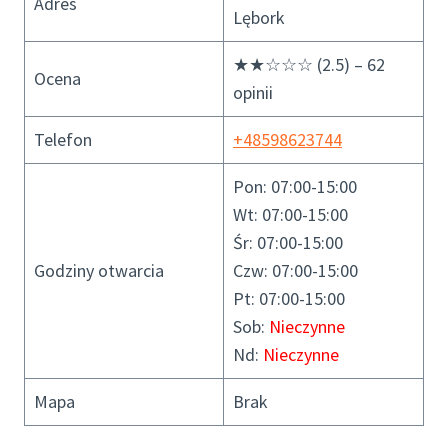
Adres
Lębork
★★☆☆☆ (2.5) – 62
Ocena
opinii
Telefon
+48598623744
Pon: 07:00-15:00
Wt: 07:00-15:00
Śr: 07:00-15:00
Godziny otwarcia
Czw: 07:00-15:00
Pt: 07:00-15:00
Sob:
Nieczynne
Nd:
Nieczynne
Mapa
Brak