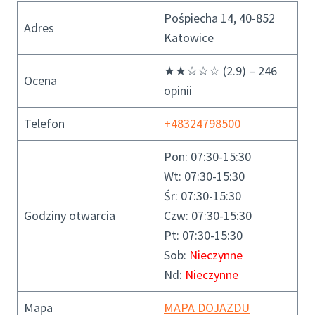
Pośpiecha 14, 40-852
Adres
Katowice
★★☆☆☆ (2.9) – 246
Ocena
opinii
Telefon
+48324798500
Pon: 07:30-15:30
Wt: 07:30-15:30
Śr: 07:30-15:30
Godziny otwarcia
Czw: 07:30-15:30
Pt: 07:30-15:30
Sob:
Nieczynne
Nd:
Nieczynne
Mapa
MAPA DOJAZDU