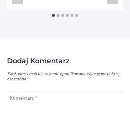
Dodaj Komentarz
Twój adres email nie zostanie opublikowany.
Wymagane pola są
oznaczone
*
Komentarz
*