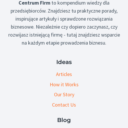
Centrum Firm
to kompendium wiedzy dla
przedsiębiorców. Znajdziesz tu praktyczne porady,
inspirujące artykuły i sprawdzone rozwiązania
biznesowe. Niezależnie czy dopiero zaczynasz, czy
rozwijasz istniejącą firmę - tutaj znajdziesz wsparcie
na każdym etapie prowadzenia biznesu.
Ideas
Articles
How it Works
Our Story
Contact Us
Blog