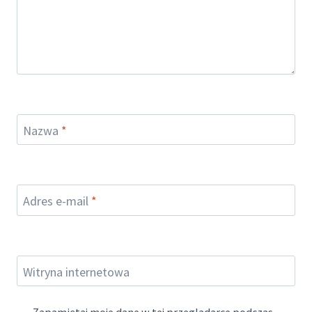
Nazwa
*
Adres e-mail
*
Witryna internetowa