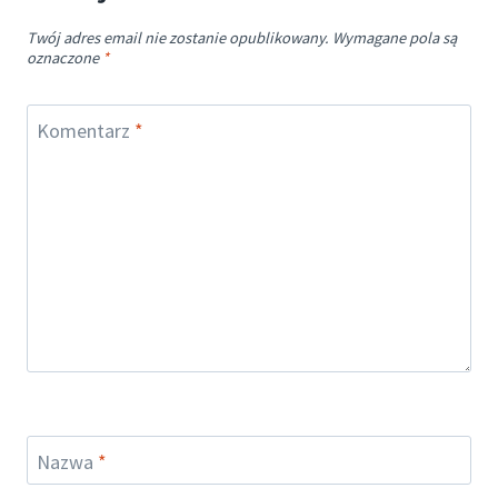
Twój adres email nie zostanie opublikowany.
Wymagane pola są
oznaczone
*
Komentarz
*
Nazwa
*