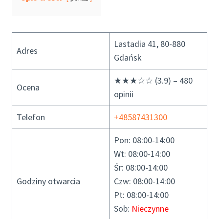
Lastadia 41, 80-880
Adres
Gdańsk
★★★☆☆ (3.9) – 480
Ocena
opinii
Telefon
+48587431300
Pon: 08:00-14:00
Wt: 08:00-14:00
Śr: 08:00-14:00
Godziny otwarcia
Czw: 08:00-14:00
Pt: 08:00-14:00
Sob:
Nieczynne