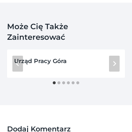
Może Cię Także
Zainteresować
Urząd Pracy Góra
Dodaj Komentarz