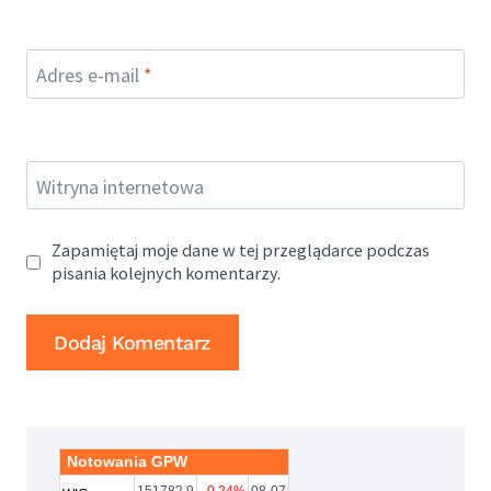
Adres e-mail
*
Witryna internetowa
Zapamiętaj moje dane w tej przeglądarce podczas
pisania kolejnych komentarzy.
Notowania GPW