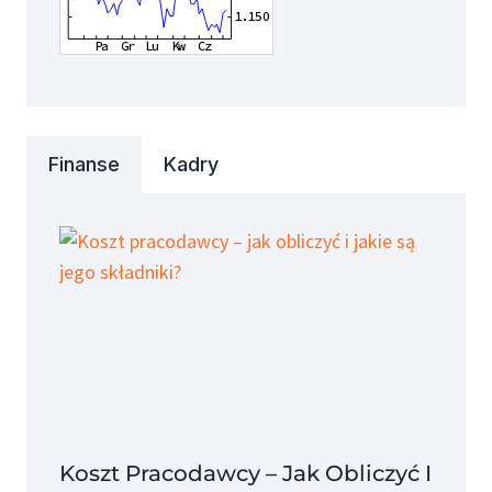
Finanse
Kadry
Koszt Pracodawcy – Jak Obliczyć I