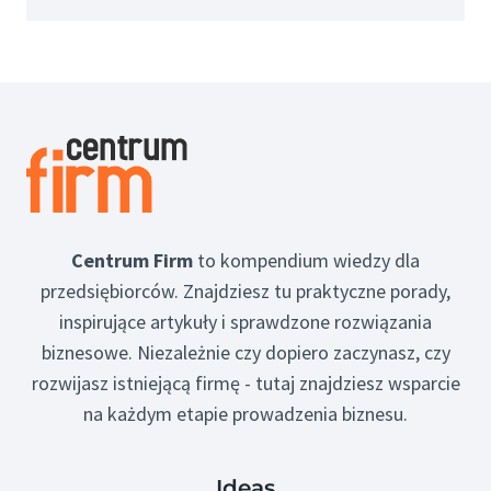
Centrum Firm
to kompendium wiedzy dla
przedsiębiorców. Znajdziesz tu praktyczne porady,
inspirujące artykuły i sprawdzone rozwiązania
biznesowe. Niezależnie czy dopiero zaczynasz, czy
rozwijasz istniejącą firmę - tutaj znajdziesz wsparcie
na każdym etapie prowadzenia biznesu.
Ideas