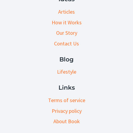
Articles
How it Works
Our Story
Contact Us
Blog
Lifestyle
Links
Terms of service
Privacy policy
About Book