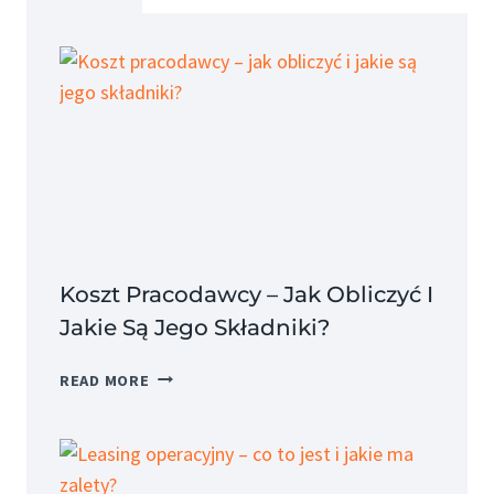
Koszt Pracodawcy – Jak Obliczyć I
Jakie Są Jego Składniki?
KOSZT
READ MORE
PRACODAWCY
–
JAK
OBLICZYĆ