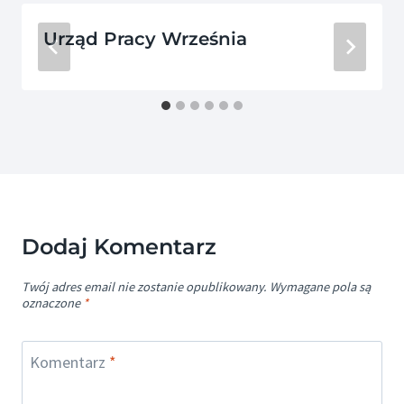
Urząd Pracy Września
Dodaj Komentarz
Twój adres email nie zostanie opublikowany.
Wymagane pola są
oznaczone
*
Komentarz
*