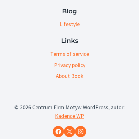
Blog
Lifestyle
Links
Terms of service
Privacy policy
About Book
© 2026 Centrum Firm Motyw WordPress, autor:
Kadence WP