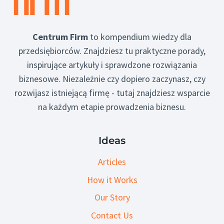
Centrum Firm
to kompendium wiedzy dla
przedsiębiorców. Znajdziesz tu praktyczne porady,
inspirujące artykuły i sprawdzone rozwiązania
biznesowe. Niezależnie czy dopiero zaczynasz, czy
rozwijasz istniejącą firmę - tutaj znajdziesz wsparcie
na każdym etapie prowadzenia biznesu.
Ideas
Articles
How it Works
Our Story
Contact Us