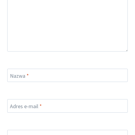
Nazwa
*
Adres e-mail
*