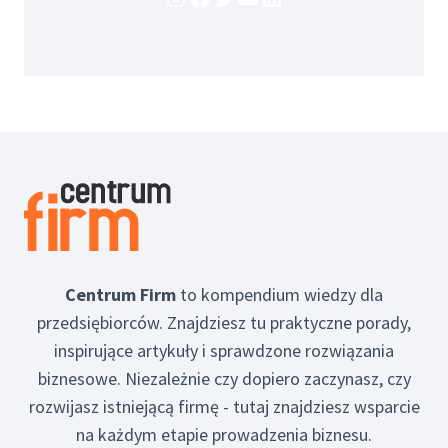
Centrum Firm
to kompendium wiedzy dla
przedsiębiorców. Znajdziesz tu praktyczne porady,
inspirujące artykuły i sprawdzone rozwiązania
biznesowe. Niezależnie czy dopiero zaczynasz, czy
rozwijasz istniejącą firmę - tutaj znajdziesz wsparcie
na każdym etapie prowadzenia biznesu.