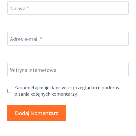
Nazwa
*
Adres e-mail
*
Witryna internetowa
Zapamiętaj moje dane w tej przeglądarce podczas
pisania kolejnych komentarzy.