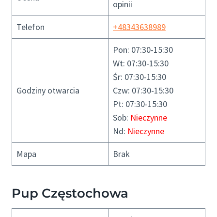
opinii
Telefon
+48343638989
Pon: 07:30-15:30
Wt: 07:30-15:30
Śr: 07:30-15:30
Godziny otwarcia
Czw: 07:30-15:30
Pt: 07:30-15:30
Sob:
Nieczynne
Nd:
Nieczynne
Mapa
Brak
Pup Częstochowa