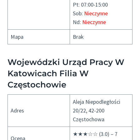
Pt: 07:00-15:00
Sob:
Nieczynne
Nd:
Nieczynne
Mapa
Brak
Wojewódzki Urząd Pracy W
Katowicach Filia W
Częstochowie
Aleja Niepodległości
Adres
20/22, 42-200
Częstochowa
★★★☆☆ (3.0) – 7
Ocena