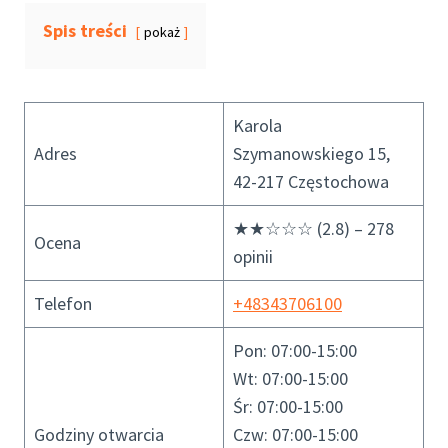
Spis treści
pokaż
Karola
Adres
Szymanowskiego 15,
42-217 Częstochowa
★★☆☆☆ (2.8) – 278
Ocena
opinii
Telefon
+48343706100
Pon: 07:00-15:00
Wt: 07:00-15:00
Śr: 07:00-15:00
Godziny otwarcia
Czw: 07:00-15:00