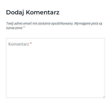
Dodaj Komentarz
Twój adres email nie zostanie opublikowany.
Wymagane pola są
oznaczone
*
Komentarz
*