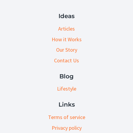
Ideas
Articles
How it Works
Our Story
Contact Us
Blog
Lifestyle
Links
Terms of service
Privacy policy