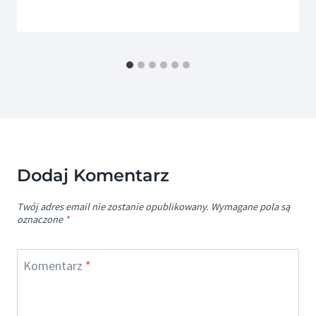
Dodaj Komentarz
Twój adres email nie zostanie opublikowany.
Wymagane pola są
oznaczone
*
Komentarz
*