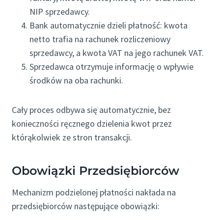
NIP sprzedawcy.
Bank automatycznie dzieli płatność: kwota
netto trafia na rachunek rozliczeniowy
sprzedawcy, a kwota VAT na jego rachunek VAT.
Sprzedawca otrzymuje informację o wpływie
środków na oba rachunki.
Cały proces odbywa się automatycznie, bez
konieczności ręcznego dzielenia kwot przez
którąkolwiek ze stron transakcji.
Obowiązki Przedsiębiorców
Mechanizm podzielonej płatności nakłada na
przedsiębiorców następujące obowiązki: