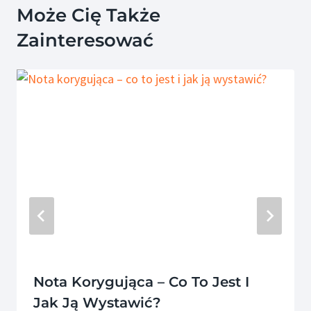
Może Cię Także
Zainteresować
Nota Korygująca – Co To Jest I
Jak Ją Wystawić?