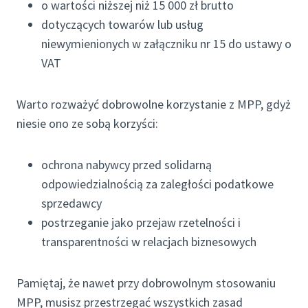
o wartości niższej niż 15 000 zł brutto
dotyczących towarów lub usług
niewymienionych w załączniku nr 15 do ustawy o
VAT
Warto rozważyć dobrowolne korzystanie z MPP, gdyż
niesie ono ze sobą korzyści:
ochrona nabywcy przed solidarną
odpowiedzialnością za zaległości podatkowe
sprzedawcy
postrzeganie jako przejaw rzetelności i
transparentności w relacjach biznesowych
Pamiętaj, że nawet przy dobrowolnym stosowaniu
MPP, musisz przestrzegać wszystkich zasad