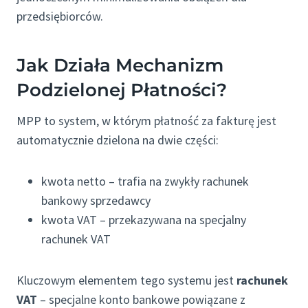
przedsiębiorców.
Jak Działa Mechanizm
Podzielonej Płatności?
MPP to system, w którym płatność za fakturę jest
automatycznie dzielona na dwie części:
kwota netto – trafia na zwykły rachunek
bankowy sprzedawcy
kwota VAT – przekazywana na specjalny
rachunek VAT
Kluczowym elementem tego systemu jest
rachunek
VAT
– specjalne konto bankowe powiązane z