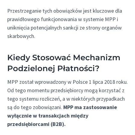
Przestrzeganie tych obowiązków jest kluczowe dla
prawidłowego funkcjonowania w systemie MPP i
uniknięcia potencjalnych sankcji ze strony organów
skarbowych.
Kiedy Stosować Mechanizm
Podzielonej Płatności?
MPP został wprowadzony w Polsce 1 lipca 2018 roku.
Od tego momentu przedsiębiorcy mogą korzystać z
tego systemu rozliczeń, a w niektórych przypadkach
są do tego zobowiązani.
MPP ma zastosowanie
wyłącznie w transakcjach między
przedsiębiorcami (B2B).