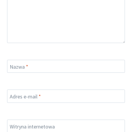
Nazwa
*
Adres e-mail
*
Witryna internetowa