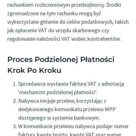
rachunkiem rozliczeniowym przedsiębiorcy. Środki
zgromadzone na tym rachunku mogą być
wykorzystane głównie do celów podatkowych, takich
jak opłacenie VAT do urzędu skarbowego czy
regulowanie należności VAT wobec kontrahentów.
Proces Podzielonej Płatności
Krok Po Kroku
Sprzedawca wystawia fakturę VAT z adnotacją
'mechanizm podzielonej płatności’.
Nabywca inicjuje przelew, korzystając z
dedykowanego komunikatu przelewu MPP
dostępnego w systemie bankowym.
W komunikacie przelewu nabywca podaje: numer
faktury, kwotę brutto, kwotę VAT oraz numer