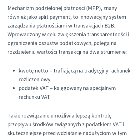
Mechanizm podzielonej płatności (MPP), znany
również jako split payment, to innowacyjny system
zarządzania płatnościami w transakcjach B2B.
Wprowadzony w celu zwiększenia transparentności i
ograniczenia oszustw podatkowych, polega na
rozdzieleniu wartości transakcji na dwa strumienie:
kwotę netto – trafiającą na tradycyjny rachunek
rozliczeniowy
podatek VAT – księgowany na specjalnym
rachunku VAT
Takie rozwiązanie umożliwia lepszą kontrolę
przepływu środków związanych z podatkiem VAT i
skuteczniejsze przeciwdziałanie nadużyciom w tym