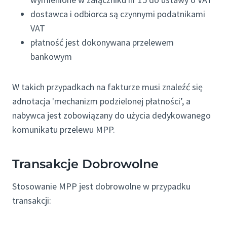
dostawca i odbiorca są czynnymi podatnikami
VAT
płatność jest dokonywana przelewem
bankowym
W takich przypadkach na fakturze musi znaleźć się
adnotacja 'mechanizm podzielonej płatności’, a
nabywca jest zobowiązany do użycia dedykowanego
komunikatu przelewu MPP.
Transakcje Dobrowolne
Stosowanie MPP jest dobrowolne w przypadku
transakcji: