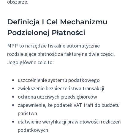
obszarze.
Definicja I Cel Mechanizmu
Podzielonej Płatności
MPP to narzędzie fiskalne automatycznie
rozdzielające płatność za fakturę na dwie części.
Jego główne cele to:
uszczelnienie systemu podatkowego
zwiększenie bezpieczeństwa transakcji
ochrona uczciwych przedsiębiorców
zapewnienie, że podatek VAT trafi do budżetu
państwa
ułatwienie weryfikacji prawidłowości rozliczeń
podatkowych