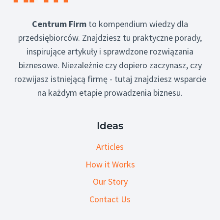
Centrum Firm
to kompendium wiedzy dla
przedsiębiorców. Znajdziesz tu praktyczne porady,
inspirujące artykuły i sprawdzone rozwiązania
biznesowe. Niezależnie czy dopiero zaczynasz, czy
rozwijasz istniejącą firmę - tutaj znajdziesz wsparcie
na każdym etapie prowadzenia biznesu.
Ideas
Articles
How it Works
Our Story
Contact Us