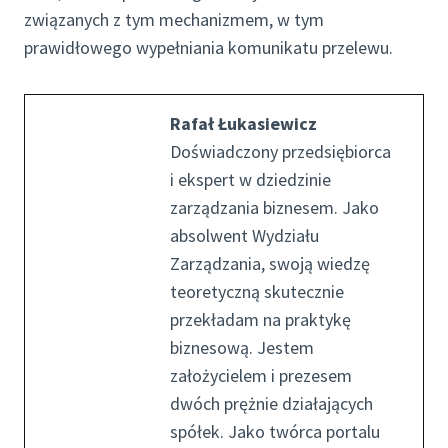
związanych z tym mechanizmem, w tym
prawidłowego wypełniania komunikatu przelewu.
Rafał Łukasiewicz
Doświadczony przedsiębiorca
i ekspert w dziedzinie
zarządzania biznesem. Jako
absolwent Wydziału
Zarządzania, swoją wiedzę
teoretyczną skutecznie
przekładam na praktykę
biznesową. Jestem
założycielem i prezesem
dwóch prężnie działających
spółek. Jako twórca portalu