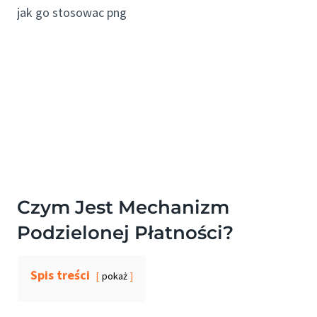
Czym Jest Mechanizm
Podzielonej Płatności?
Spis treści
pokaż