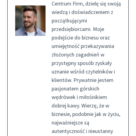
Centrum Firm, dzielę się swoją
wiedzą i doświadczeniem z
początkującymi
przedsiębiorcami. Moje
podejście do biznesu oraz
umiejętność przekazywania
złożonych zagadnień w
przystępny sposób zyskały
uznanie wśród czytelników i
klientów. Prywatnie jestem
pasjonatem górskich
wędrówek i miłośnikiem
dobrej kawy. Wierzę, że w
biznesie, podobnie jak w życiu,
najważniejsze są
autentyczność i nieustanny