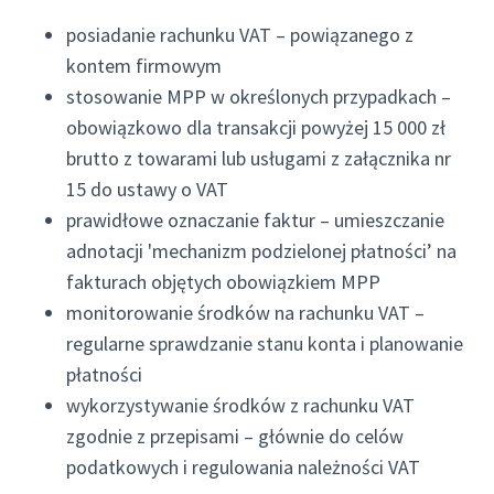
posiadanie rachunku VAT – powiązanego z
kontem firmowym
stosowanie MPP w określonych przypadkach –
obowiązkowo dla transakcji powyżej 15 000 zł
brutto z towarami lub usługami z załącznika nr
15 do ustawy o VAT
prawidłowe oznaczanie faktur – umieszczanie
adnotacji 'mechanizm podzielonej płatności’ na
fakturach objętych obowiązkiem MPP
monitorowanie środków na rachunku VAT –
regularne sprawdzanie stanu konta i planowanie
płatności
wykorzystywanie środków z rachunku VAT
zgodnie z przepisami – głównie do celów
podatkowych i regulowania należności VAT