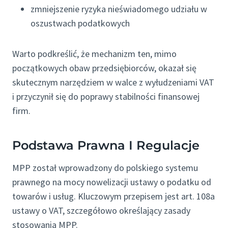
zmniejszenie ryzyka nieświadomego udziału w
oszustwach podatkowych
Warto podkreślić, że mechanizm ten, mimo
początkowych obaw przedsiębiorców, okazał się
skutecznym narzędziem w walce z wyłudzeniami VAT
i przyczynił się do poprawy stabilności finansowej
firm.
Podstawa Prawna I Regulacje
MPP został wprowadzony do polskiego systemu
prawnego na mocy nowelizacji ustawy o podatku od
towarów i usług. Kluczowym przepisem jest art. 108a
ustawy o VAT, szczegółowo określający zasady
stosowania MPP.