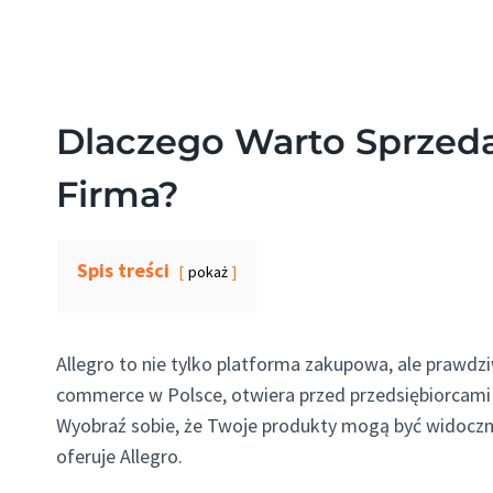
Dlaczego Warto Sprzeda
Firma?
Spis treści
pokaż
Allegro to nie tylko platforma zakupowa, ale prawdzi
commerce w Polsce, otwiera przed przedsiębiorcami
Wyobraź sobie, że Twoje produkty mogą być widoczn
oferuje Allegro.