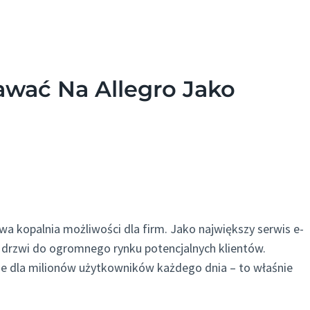
wać Na Allegro Jako
wa kopalnia możliwości dla firm. Jako największy serwis e-
 drzwi do ogromnego rynku potencjalnych klientów.
e dla milionów użytkowników każdego dnia – to właśnie