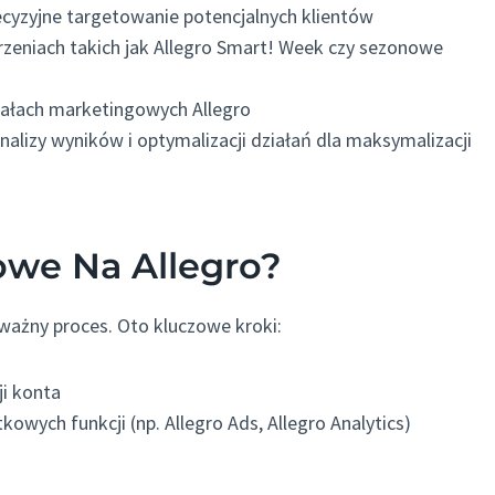
cyzyjne targetowanie potencjalnych klientów
zeniach takich jak Allegro Smart! Week czy sezonowe
nałach marketingowych Allegro
nalizy wyników i optymalizacji działań dla maksymalizacji
owe Na Allegro?
 ważny proces. Oto kluczowe kroki:
ji konta
owych funkcji (np. Allegro Ads, Allegro Analytics)