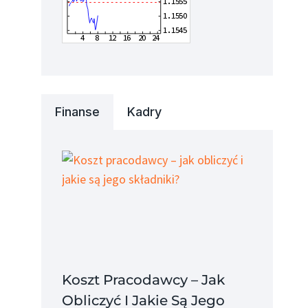
Finanse
Kadry
Koszt Pracodawcy – Jak
Obliczyć I Jakie Są Jego