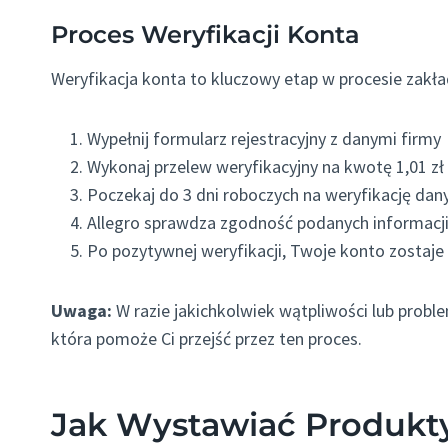
Proces Weryfikacji Konta
Weryfikacja konta to kluczowy etap w procesie zakład
Wypełnij formularz rejestracyjny z danymi firmy
Wykonaj przelew weryfikacyjny na kwotę 1,01 zł
Poczekaj do 3 dni roboczych na weryfikację dan
Allegro sprawdza zgodność podanych informacji 
Po pozytywnej weryfikacji, Twoje konto zostaj
Uwaga:
W razie jakichkolwiek wątpliwości lub prob
która pomoże Ci przejść przez ten proces.
Jak Wystawiać Produkty